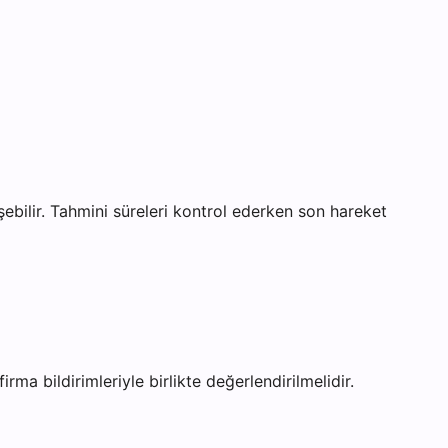
şebilir. Tahmini süreleri kontrol ederken son hareket
ma bildirimleriyle birlikte değerlendirilmelidir.