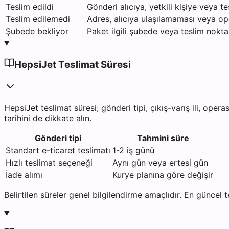
Teslim edildi
Gönderi alıcıya, yetkili kişiye veya te
Teslim edilemedi
Adres, alıcıya ulaşılamaması veya 
Şubede bekliyor
Paket ilgili şubede veya teslim noktas
HepsiJet Teslimat Süresi
HepsiJet teslimat süresi; gönderi tipi, çıkış-varış ili, op
tarihini de dikkate alın.
Gönderi tipi
Tahmini süre
Standart e-ticaret teslimatı
1-2 iş günü
Hızlı teslimat seçeneği
Aynı gün veya ertesi gün
İade alımı
Kurye planına göre değişir
Belirtilen süreler genel bilgilendirme amaçlıdır. En güncel 