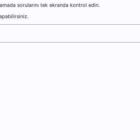
amada sorularını tek ekranda kontrol edin.
pabilirsiniz.