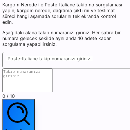
Kargom Nerede ile Poste-Italiane takip no sorgulaması
yapın; kargom nerede, dağıtıma çıktı mı ve teslimat
süreci hangi aşamada sorularını tek ekranda kontrol
edin.
Aşağıdaki alana takip numaranızı giriniz. Her satıra bir
numara gelecek şekilde aynı anda 10 adete kadar
sorgulama yapabilirsiniz.
Poste-Italiane takip numaranızı giriniz.
0
/ 10