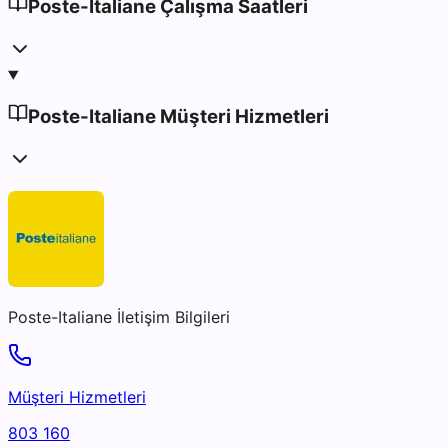
Poste-Italiane Çalışma Saatleri
Poste-Italiane Müşteri Hizmetleri
Poste-Italiane
İletişim Bilgileri
Müşteri Hizmetleri
803 160