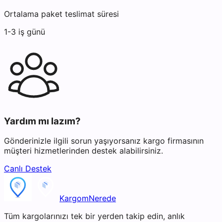
Ortalama paket teslimat süresi
1-3 iş günü
Yardım mı lazım?
Gönderinizle ilgili sorun yaşıyorsanız kargo firmasının
müşteri hizmetlerinden destek alabilirsiniz.
Canlı Destek
KargomNerede
Tüm kargolarınızı tek bir yerden takip edin, anlık