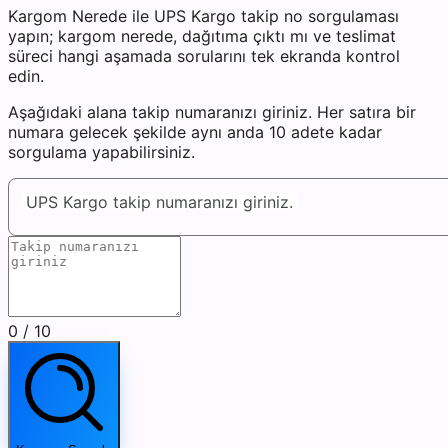
Kargom Nerede ile UPS Kargo takip no sorgulaması
yapın; kargom nerede, dağıtıma çıktı mı ve teslimat
süreci hangi aşamada sorularını tek ekranda kontrol
edin.
Aşağıdaki alana takip numaranızı giriniz. Her satıra bir
numara gelecek şekilde aynı anda 10 adete kadar
sorgulama yapabilirsiniz.
UPS Kargo takip numaranızı giriniz.
0
/ 10