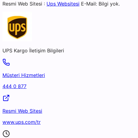
Resmi Web Sitesi :
Ups Websitesi
E-Mail: Bilgi yok.
UPS Kargo
İletişim Bilgileri
Müşteri Hizmetleri
444 0 877
Resmi Web Sitesi
www.ups.com/tr