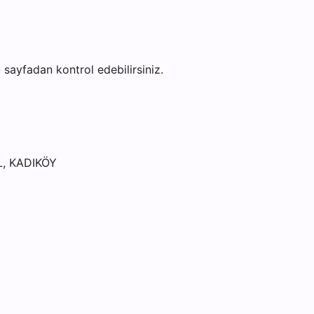
bu sayfadan kontrol edebilirsiniz.
, KADIKÖY