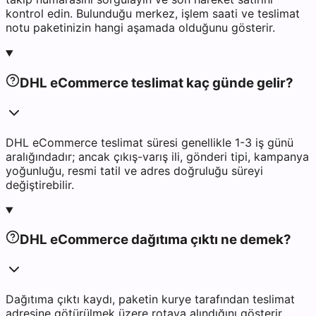
kontrol edin. Bulunduğu merkez, işlem saati ve teslimat
notu paketinizin hangi aşamada olduğunu gösterir.
DHL eCommerce teslimat kaç günde gelir?
DHL eCommerce teslimat süresi genellikle 1-3 iş günü
aralığındadır; ancak çıkış-varış ili, gönderi tipi, kampanya
yoğunluğu, resmi tatil ve adres doğruluğu süreyi
değiştirebilir.
DHL eCommerce dağıtıma çıktı ne demek?
Dağıtıma çıktı kaydı, paketin kurye tarafından teslimat
adresine götürülmek üzere rotaya alındığını gösterir.