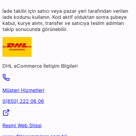
İade takibi için satıcı veya pazar yeri tarafından verilen
iade kodunu kullanın. Kod aktif olduktan sonra şubeye
kabul, kurye alımı, transfer ve satıcıya teslim adımları
takip sonucunda görünebilir.
DHL eCommerce
İletişim Bilgileri
Müşteri Hizmetleri
0(850) 222 06 06
Resmi Web Sitesi