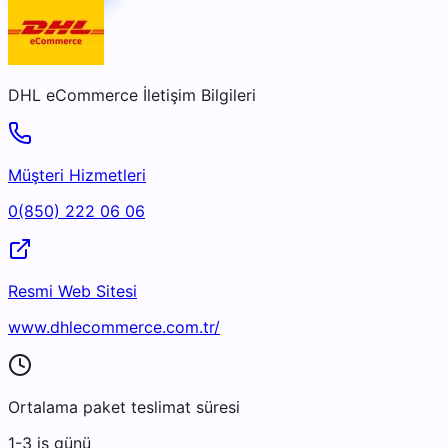
DHL eCommerce
İletişim Bilgileri
Müşteri Hizmetleri
0(850) 222 06 06
Resmi Web Sitesi
www.dhlecommerce.com.tr/
Ortalama paket teslimat süresi
1-3 iş günü