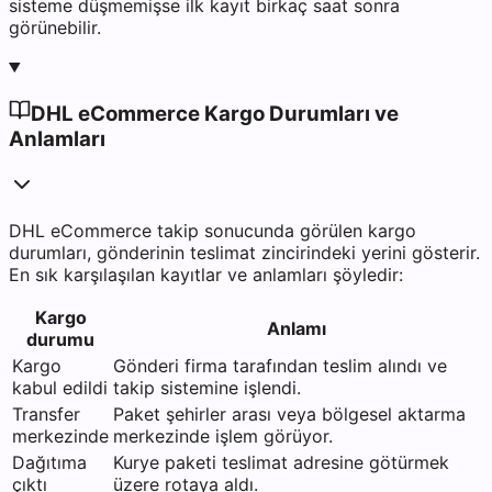
sisteme düşmemişse ilk kayıt birkaç saat sonra
görünebilir.
DHL eCommerce Kargo Durumları ve
Anlamları
DHL eCommerce takip sonucunda görülen kargo
durumları, gönderinin teslimat zincirindeki yerini gösterir.
En sık karşılaşılan kayıtlar ve anlamları şöyledir:
Kargo
Anlamı
durumu
Kargo
Gönderi firma tarafından teslim alındı ve
kabul edildi
takip sistemine işlendi.
Transfer
Paket şehirler arası veya bölgesel aktarma
merkezinde
merkezinde işlem görüyor.
Dağıtıma
Kurye paketi teslimat adresine götürmek
çıktı
üzere rotaya aldı.