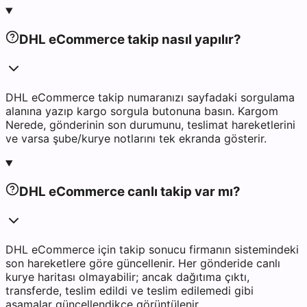
DHL eCommerce takip nasıl yapılır?
DHL eCommerce takip numaranızı sayfadaki sorgulama
alanına yazıp kargo sorgula butonuna basın. Kargom
Nerede, gönderinin son durumunu, teslimat hareketlerini
ve varsa şube/kurye notlarını tek ekranda gösterir.
DHL eCommerce canlı takip var mı?
DHL eCommerce için takip sonucu firmanın sistemindeki
son hareketlere göre güncellenir. Her gönderide canlı
kurye haritası olmayabilir; ancak dağıtıma çıktı,
transferde, teslim edildi ve teslim edilemedi gibi
aşamalar güncellendikçe görüntülenir.