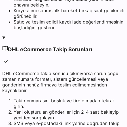
onayını bekleyin.
Kurye alımı sonrası ilk hareket birkaç saat gecikmeli
görünebilir.
Satıcıya teslim edildi kaydı iade değerlendirmesinin
başladığını gösterir.
DHL eCommerce Takip Sorunları
DHL eCommerce takip sonucu çıkmıyorsa sorun çoğu
zaman numara formatı, sistem güncellemesi veya
gönderinin henüz firmaya teslim edilmemesinden
kaynaklanır.
Takip numarasını boşluk ve tire olmadan tekrar
girin.
Yeni oluşturulan gönderiler için 2-4 saat bekleyip
yeniden sorgulayın.
SMS veya e-postadaki link yerine doğrudan takip