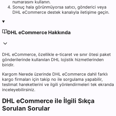
numarasını kullanın.
Sonuç hala görünmüyorsa satıcı, gönderici veya
DHL eCommerce destek kanalıyla iletişime geçin.
DHL eCommerce Hakkında
DHL eCommerce, özellikle e-ticaret ve sınır ötesi paket
gönderilerinde kullanılan DHL lojistik hizmetlerinden
biridir.
Kargom Nerede üzerinde DHL eCommerce dahil farklı
kargo firmaları için takip no ile sorgulama yapabilir,
teslimat hareketlerini ve ilgili yönlendirmeleri tek ekranda
inceleyebilirsiniz.
DHL eCommerce ile İlgili Sıkça
Sorulan Sorular