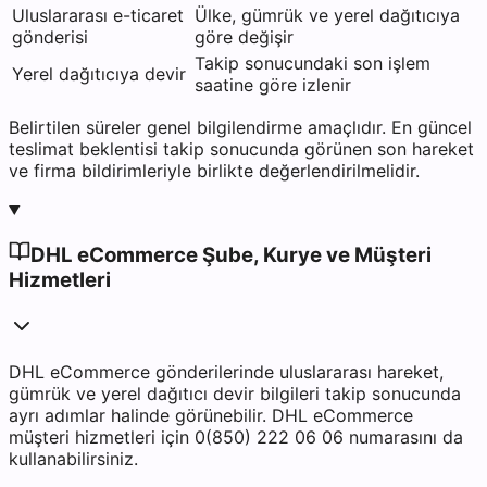
Uluslararası e-ticaret
Ülke, gümrük ve yerel dağıtıcıya
gönderisi
göre değişir
Takip sonucundaki son işlem
Yerel dağıtıcıya devir
saatine göre izlenir
Belirtilen süreler genel bilgilendirme amaçlıdır. En güncel
teslimat beklentisi takip sonucunda görünen son hareket
ve firma bildirimleriyle birlikte değerlendirilmelidir.
DHL eCommerce Şube, Kurye ve Müşteri
Hizmetleri
DHL eCommerce gönderilerinde uluslararası hareket,
gümrük ve yerel dağıtıcı devir bilgileri takip sonucunda
ayrı adımlar halinde görünebilir. DHL eCommerce
müşteri hizmetleri için 0(850) 222 06 06 numarasını da
kullanabilirsiniz.