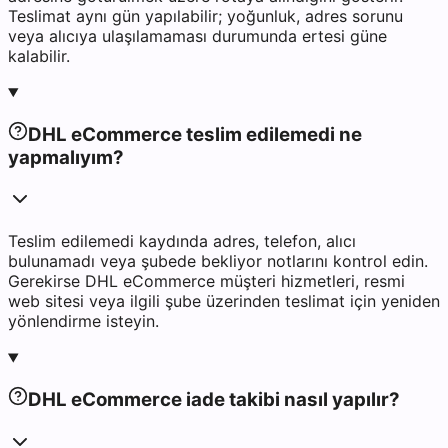
Teslimat aynı gün yapılabilir; yoğunluk, adres sorunu
veya alıcıya ulaşılamaması durumunda ertesi güne
kalabilir.
DHL eCommerce teslim edilemedi ne
yapmalıyım?
Teslim edilemedi kaydında adres, telefon, alıcı
bulunamadı veya şubede bekliyor notlarını kontrol edin.
Gerekirse DHL eCommerce müşteri hizmetleri, resmi
web sitesi veya ilgili şube üzerinden teslimat için yeniden
yönlendirme isteyin.
DHL eCommerce iade takibi nasıl yapılır?