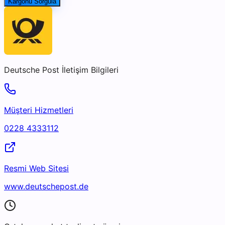
Kargonu Sorgula
Deutsche Post
İletişim Bilgileri
Müşteri Hizmetleri
0228 4333112
Resmi Web Sitesi
www.deutschepost.de