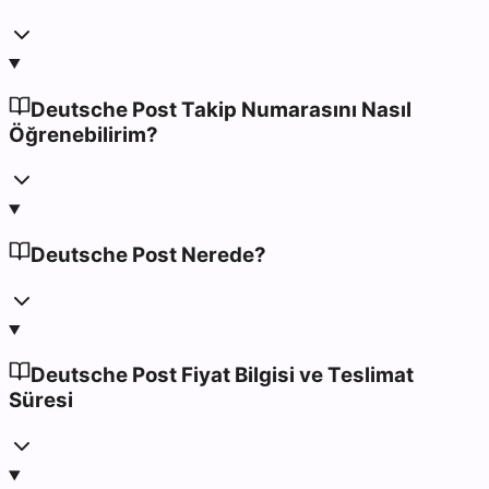
Deutsche Post Takip Numarasını Nasıl
Öğrenebilirim?
Deutsche Post Nerede?
Deutsche Post Fiyat Bilgisi ve Teslimat
Süresi