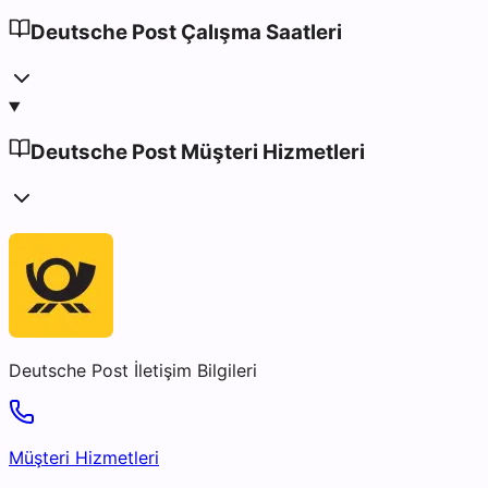
Deutsche Post Çalışma Saatleri
Deutsche Post Müşteri Hizmetleri
Deutsche Post
İletişim Bilgileri
Müşteri Hizmetleri