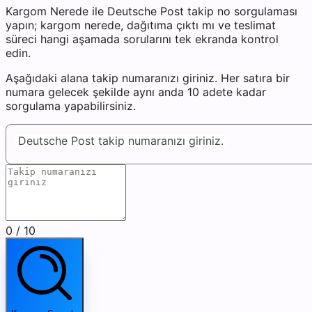
Kargom Nerede ile Deutsche Post takip no sorgulaması
yapın; kargom nerede, dağıtıma çıktı mı ve teslimat
süreci hangi aşamada sorularını tek ekranda kontrol
edin.
Aşağıdaki alana takip numaranızı giriniz. Her satıra bir
numara gelecek şekilde aynı anda 10 adete kadar
sorgulama yapabilirsiniz.
Deutsche Post takip numaranızı giriniz.
0
/ 10