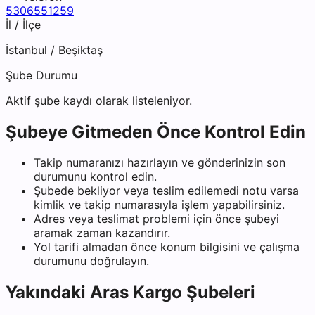
5306551259
İl / İlçe
İstanbul
/
Beşiktaş
Şube Durumu
Aktif şube kaydı olarak listeleniyor.
Şubeye Gitmeden Önce Kontrol Edin
Takip numaranızı hazırlayın ve gönderinizin son
durumunu kontrol edin.
Şubede bekliyor veya teslim edilemedi notu varsa
kimlik ve takip numarasıyla işlem yapabilirsiniz.
Adres veya teslimat problemi için önce şubeyi
aramak zaman kazandırır.
Yol tarifi almadan önce konum bilgisini ve çalışma
durumunu doğrulayın.
Yakındaki
Aras Kargo
Şubeleri