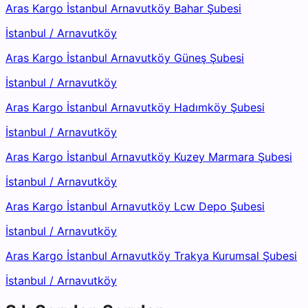
Aras Kargo İstanbul Arnavutköy Bahar Şubesi
İstanbul
/
Arnavutköy
Aras Kargo İstanbul Arnavutköy Güneş Şubesi
İstanbul
/
Arnavutköy
Aras Kargo İstanbul Arnavutköy Hadımköy Şubesi
İstanbul
/
Arnavutköy
Aras Kargo İstanbul Arnavutköy Kuzey Marmara Şubesi
İstanbul
/
Arnavutköy
Aras Kargo İstanbul Arnavutköy Lcw Depo Şubesi
İstanbul
/
Arnavutköy
Aras Kargo İstanbul Arnavutköy Trakya Kurumsal Şubesi
İstanbul
/
Arnavutköy