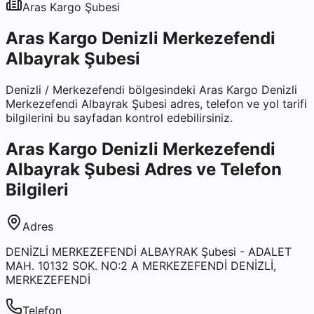
Aras Kargo
Şubesi
Aras Kargo Denizli Merkezefendi
Albayrak Şubesi
Denizli
/
Merkezefendi
bölgesindeki
Aras Kargo Denizli
Merkezefendi Albayrak Şubesi
adres, telefon ve yol tarifi
bilgilerini bu sayfadan kontrol edebilirsiniz.
Aras Kargo Denizli Merkezefendi
Albayrak Şubesi
Adres ve Telefon
Bilgileri
Adres
DENİZLİ MERKEZEFENDİ ALBAYRAK Şubesi - ADALET
MAH. 10132 SOK. NO:2 A MERKEZEFENDİ DENİZLİ,
MERKEZEFENDİ
Telefon