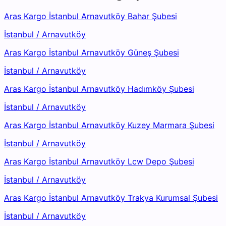
Aras Kargo İstanbul Arnavutköy Bahar Şubesi
İstanbul
/
Arnavutköy
Aras Kargo İstanbul Arnavutköy Güneş Şubesi
İstanbul
/
Arnavutköy
Aras Kargo İstanbul Arnavutköy Hadımköy Şubesi
İstanbul
/
Arnavutköy
Aras Kargo İstanbul Arnavutköy Kuzey Marmara Şubesi
İstanbul
/
Arnavutköy
Aras Kargo İstanbul Arnavutköy Lcw Depo Şubesi
İstanbul
/
Arnavutköy
Aras Kargo İstanbul Arnavutköy Trakya Kurumsal Şubesi
İstanbul
/
Arnavutköy