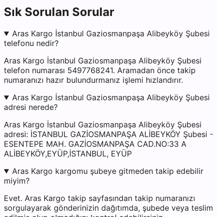
Sık Sorulan Sorular
Aras Kargo İstanbul Gaziosmanpaşa Alibeyköy Şubesi
telefonu nedir?
Aras Kargo İstanbul Gaziosmanpaşa Alibeyköy Şubesi
telefon numarası 5497768241. Aramadan önce takip
numaranızı hazır bulundurmanız işlemi hızlandırır.
Aras Kargo İstanbul Gaziosmanpaşa Alibeyköy Şubesi
adresi nerede?
Aras Kargo İstanbul Gaziosmanpaşa Alibeyköy Şubesi
adresi: İSTANBUL GAZİOSMANPAŞA ALİBEYKÖY Şubesi -
ESENTEPE MAH. GAZİOSMANPAŞA CAD.NO:33 A
ALİBEYKÖY,EYÜP,İSTANBUL, EYÜP
Aras Kargo kargomu şubeye gitmeden takip edebilir
miyim?
Evet. Aras Kargo takip sayfasından takip numaranızı
sorgulayarak gönderinizin dağıtımda, şubede veya teslim