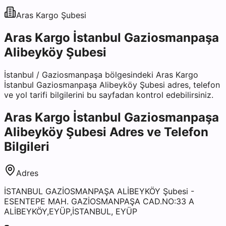
Aras Kargo
Şubesi
Aras Kargo İstanbul Gaziosmanpaşa
Alibeyköy Şubesi
İstanbul
/
Gaziosmanpaşa
bölgesindeki
Aras Kargo
İstanbul Gaziosmanpaşa Alibeyköy Şubesi
adres, telefon
ve yol tarifi bilgilerini bu sayfadan kontrol edebilirsiniz.
Aras Kargo İstanbul Gaziosmanpaşa
Alibeyköy Şubesi
Adres ve Telefon
Bilgileri
Adres
İSTANBUL GAZİOSMANPAŞA ALİBEYKÖY Şubesi -
ESENTEPE MAH. GAZİOSMANPAŞA CAD.NO:33 A
ALİBEYKÖY,EYÜP,İSTANBUL, EYÜP