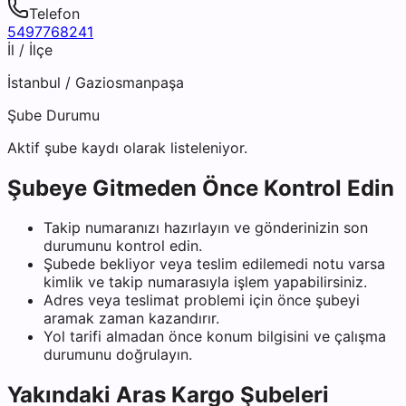
Telefon
5497768241
İl / İlçe
İstanbul
/
Gaziosmanpaşa
Şube Durumu
Aktif şube kaydı olarak listeleniyor.
Şubeye Gitmeden Önce Kontrol Edin
Takip numaranızı hazırlayın ve gönderinizin son
durumunu kontrol edin.
Şubede bekliyor veya teslim edilemedi notu varsa
kimlik ve takip numarasıyla işlem yapabilirsiniz.
Adres veya teslimat problemi için önce şubeyi
aramak zaman kazandırır.
Yol tarifi almadan önce konum bilgisini ve çalışma
durumunu doğrulayın.
Yakındaki
Aras Kargo
Şubeleri