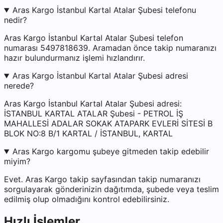
Aras Kargo İstanbul Kartal Atalar Şubesi telefonu
nedir?
Aras Kargo İstanbul Kartal Atalar Şubesi telefon
numarası 5497818639. Aramadan önce takip numaranızı
hazır bulundurmanız işlemi hızlandırır.
Aras Kargo İstanbul Kartal Atalar Şubesi adresi
nerede?
Aras Kargo İstanbul Kartal Atalar Şubesi adresi:
İSTANBUL KARTAL ATALAR Şubesi - PETROL İŞ
MAHALLESİ ADALAR SOKAK ATAPARK EVLERİ SİTESİ B
BLOK NO:8 B/1 KARTAL / İSTANBUL, KARTAL
Aras Kargo kargomu şubeye gitmeden takip edebilir
miyim?
Evet. Aras Kargo takip sayfasından takip numaranızı
sorgulayarak gönderinizin dağıtımda, şubede veya teslim
edilmiş olup olmadığını kontrol edebilirsiniz.
Hızlı İşlemler