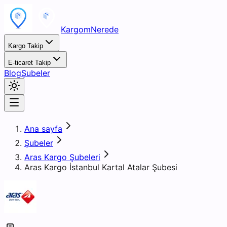
KargomNerede
Kargo Takip
E-ticaret Takip
Blog
Şubeler
Ana sayfa
Şubeler
Aras Kargo Şubeleri
Aras Kargo İstanbul Kartal Atalar Şubesi