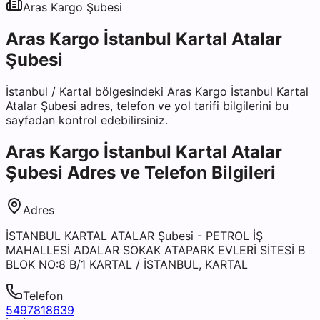
Aras Kargo
Şubesi
Aras Kargo İstanbul Kartal Atalar
Şubesi
İstanbul
/
Kartal
bölgesindeki
Aras Kargo İstanbul Kartal
Atalar Şubesi
adres, telefon ve yol tarifi bilgilerini bu
sayfadan kontrol edebilirsiniz.
Aras Kargo İstanbul Kartal Atalar
Şubesi
Adres ve Telefon Bilgileri
Adres
İSTANBUL KARTAL ATALAR Şubesi - PETROL İŞ
MAHALLESİ ADALAR SOKAK ATAPARK EVLERİ SİTESİ B
BLOK NO:8 B/1 KARTAL / İSTANBUL, KARTAL
Telefon
5497818639