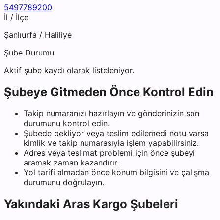
5497789200
İl / İlçe
Şanlıurfa
/
Haliliye
Şube Durumu
Aktif şube kaydı olarak listeleniyor.
Şubeye Gitmeden Önce Kontrol Edin
Takip numaranızı hazırlayın ve gönderinizin son
durumunu kontrol edin.
Şubede bekliyor veya teslim edilemedi notu varsa
kimlik ve takip numarasıyla işlem yapabilirsiniz.
Adres veya teslimat problemi için önce şubeyi
aramak zaman kazandırır.
Yol tarifi almadan önce konum bilgisini ve çalışma
durumunu doğrulayın.
Yakındaki
Aras Kargo
Şubeleri