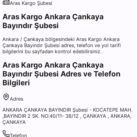
Aras Kargo
Şubesi
Aras Kargo Ankara Çankaya
Bayındır Şubesi
Ankara
/
Çankaya
bölgesindeki
Aras Kargo Ankara
Çankaya Bayındır Şubesi
adres, telefon ve yol tarifi
bilgilerini bu sayfadan kontrol edebilirsiniz.
Aras Kargo Ankara Çankaya
Bayındır Şubesi
Adres ve Telefon
Bilgileri
Adres
ANKARA ÇANKAYA BAYINDIR Şubesi - KOCATEPE MAH.
,BAYINDIR 2 SK. NO:40/11- 38/12 , ÇANKAYA , ANKARA,
ÇANKAYA
Telefon