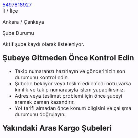
5497818927
İl / İlçe
Ankara
/
Çankaya
Şube Durumu
Aktif şube kaydı olarak listeleniyor.
Şubeye Gitmeden Önce Kontrol Edin
Takip numaranızı hazırlayın ve gönderinizin son
durumunu kontrol edin.
Şubede bekliyor veya teslim edilemedi notu varsa
kimlik ve takip numarasıyla işlem yapabilirsiniz.
Adres veya teslimat problemi için önce şubeyi
aramak zaman kazandırır.
Yol tarifi almadan önce konum bilgisini ve çalışma
durumunu doğrulayın.
Yakındaki
Aras Kargo
Şubeleri