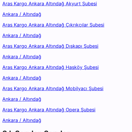
Aras Kargo Ankara Altındağ Akyurt Şubesi
Ankara
/
Altındağ
Aras Kargo Ankara Altındağ Çıkrıkçılar Şubesi
Ankara
/
Altındağ
Aras Kargo Ankara Altındağ Dışkapı Şubesi
Ankara
/
Altındağ
Aras Kargo Ankara Altındağ Hasköy Şubesi
Ankara
/
Altındağ
Aras Kargo Ankara Altındağ Mobilyacı Şubesi
Ankara
/
Altındağ
Aras Kargo Ankara Altındağ Opera Şubesi
Ankara
/
Altındağ