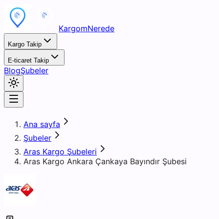
KargomNerede
Kargo Takip
E-ticaret Takip
Blog
Şubeler
Ana sayfa
Şubeler
Aras Kargo Şubeleri
Aras Kargo Ankara Çankaya Bayındır Şubesi