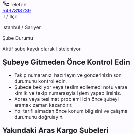
Telefon
5497818739
İl / İlçe
İstanbul
/
Sarıyer
Şube Durumu
Aktif şube kaydı olarak listeleniyor.
Şubeye Gitmeden Önce Kontrol Edin
Takip numaranızı hazırlayın ve gönderinizin son
durumunu kontrol edin.
Şubede bekliyor veya teslim edilemedi notu varsa
kimlik ve takip numarasıyla işlem yapabilirsiniz.
Adres veya teslimat problemi için önce şubeyi
aramak zaman kazandırır.
Yol tarifi almadan önce konum bilgisini ve çalışma
durumunu doğrulayın.
Yakındaki
Aras Kargo
Şubeleri