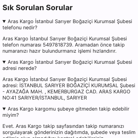
Sık Sorulan Sorular
Aras Kargo İstanbul Sarıyer Boğaziçi Kurumsal Şubesi
telefonu nedir?
Aras Kargo İstanbul Sarıyer Boğaziçi Kurumsal Şubesi
telefon numarası 5497818739. Aramadan önce takip
numaranızı hazır bulundurmanız işlemi hızlandırır.
Aras Kargo İstanbul Sarıyer Boğaziçi Kurumsal Şubesi
adresi nerede?
Aras Kargo İstanbul Sarıyer Boğaziçi Kurumsal Şubesi
adresi: İSTANBUL SARIYER BOĞAZİÇİ KURUMSAL Şubesi
- AYAZAĞA MAH. , KEMERBURGAZ CAD. ARAS KARGO
NO:41 SARIYER/İSTANBUL, SARIYER
Aras Kargo kargomu şubeye gitmeden takip edebilir
miyim?
Evet. Aras Kargo takip sayfasından takip numaranızı
sorgulayarak gönderinizin dağıtımda, şubede veya teslim