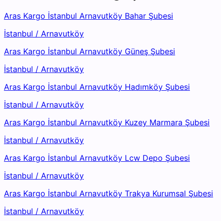
Aras Kargo İstanbul Arnavutköy Bahar Şubesi
İstanbul
/
Arnavutköy
Aras Kargo İstanbul Arnavutköy Güneş Şubesi
İstanbul
/
Arnavutköy
Aras Kargo İstanbul Arnavutköy Hadımköy Şubesi
İstanbul
/
Arnavutköy
Aras Kargo İstanbul Arnavutköy Kuzey Marmara Şubesi
İstanbul
/
Arnavutköy
Aras Kargo İstanbul Arnavutköy Lcw Depo Şubesi
İstanbul
/
Arnavutköy
Aras Kargo İstanbul Arnavutköy Trakya Kurumsal Şubesi
İstanbul
/
Arnavutköy