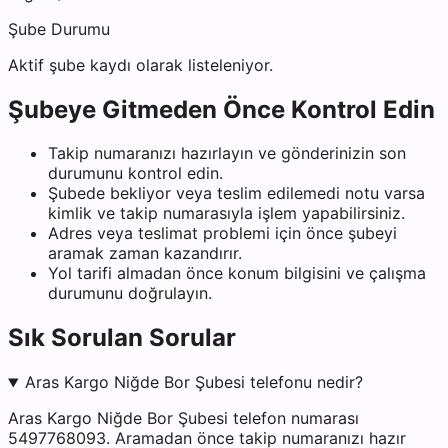
Şube Durumu
Aktif şube kaydı olarak listeleniyor.
Şubeye Gitmeden Önce Kontrol Edin
Takip numaranızı hazırlayın ve gönderinizin son
durumunu kontrol edin.
Şubede bekliyor veya teslim edilemedi notu varsa
kimlik ve takip numarasıyla işlem yapabilirsiniz.
Adres veya teslimat problemi için önce şubeyi
aramak zaman kazandırır.
Yol tarifi almadan önce konum bilgisini ve çalışma
durumunu doğrulayın.
Sık Sorulan Sorular
Aras Kargo Niğde Bor Şubesi telefonu nedir?
Aras Kargo Niğde Bor Şubesi telefon numarası
5497768093. Aramadan önce takip numaranızı hazır