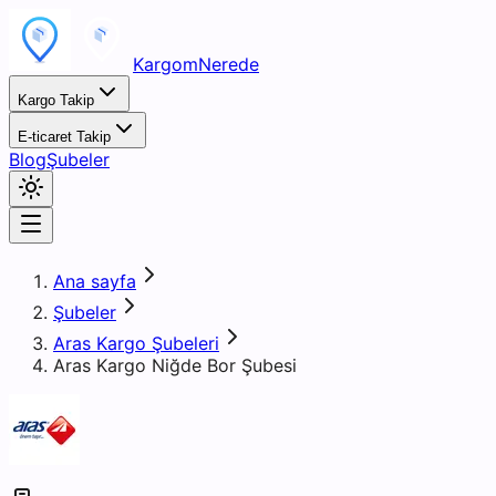
KargomNerede
Kargo Takip
E-ticaret Takip
Blog
Şubeler
Ana sayfa
Şubeler
Aras Kargo Şubeleri
Aras Kargo Niğde Bor Şubesi