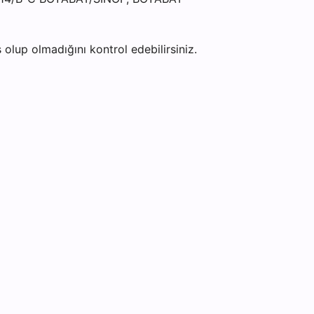
olup olmadığını kontrol edebilirsiniz.