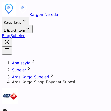
KargomNerede
Kargo Takip
E-ticaret Takip
Blog
Şubeler
Ana sayfa
Şubeler
Aras Kargo Şubeleri
Aras Kargo Sinop Boyabat Şubesi