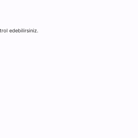
rol edebilirsiniz.