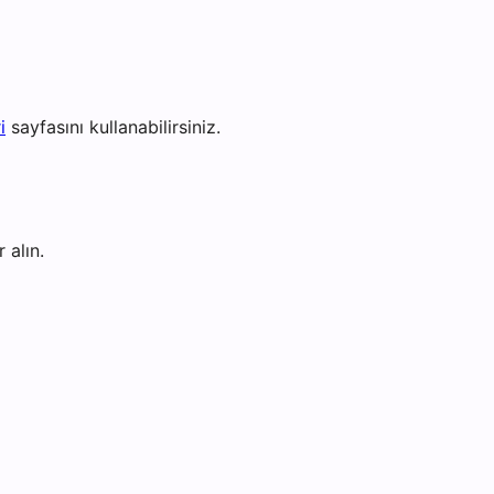
i
sayfasını kullanabilirsiniz.
 alın.