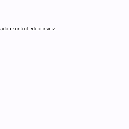
fadan kontrol edebilirsiniz.