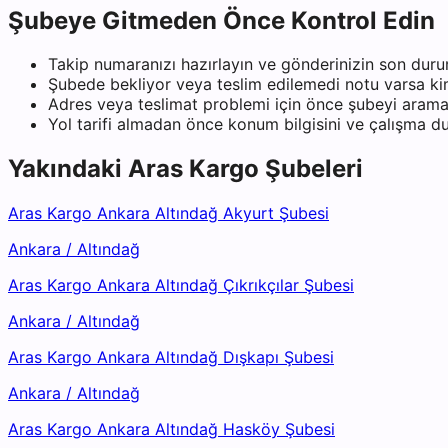
Şubeye Gitmeden Önce Kontrol Edin
Takip numaranızı hazırlayın ve gönderinizin son duru
Şubede bekliyor veya teslim edilemedi notu varsa kiml
Adres veya teslimat problemi için önce şubeyi arama
Yol tarifi almadan önce konum bilgisini ve çalışma 
Yakındaki
Aras Kargo
Şubeleri
Aras Kargo Ankara Altındağ Akyurt Şubesi
Ankara
/
Altındağ
Aras Kargo Ankara Altındağ Çıkrıkçılar Şubesi
Ankara
/
Altındağ
Aras Kargo Ankara Altındağ Dışkapı Şubesi
Ankara
/
Altındağ
Aras Kargo Ankara Altındağ Hasköy Şubesi