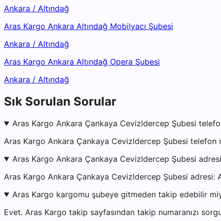
Ankara
/
Altındağ
Aras Kargo Ankara Altındağ Mobilyacı Şubesi
Ankara
/
Altındağ
Aras Kargo Ankara Altındağ Opera Şubesi
Ankara
/
Altındağ
Sık Sorulan Sorular
Aras Kargo Ankara Çankaya Cevizldercep Şubesi telefo
Aras Kargo Ankara Çankaya Cevizldercep Şubesi telefon n
Aras Kargo Ankara Çankaya Cevizldercep Şubesi adres
Aras Kargo Ankara Çankaya Cevizldercep Şubesi adr
Aras Kargo kargomu şubeye gitmeden takip edebilir mi
Evet. Aras Kargo takip sayfasından takip numaranızı sorgu