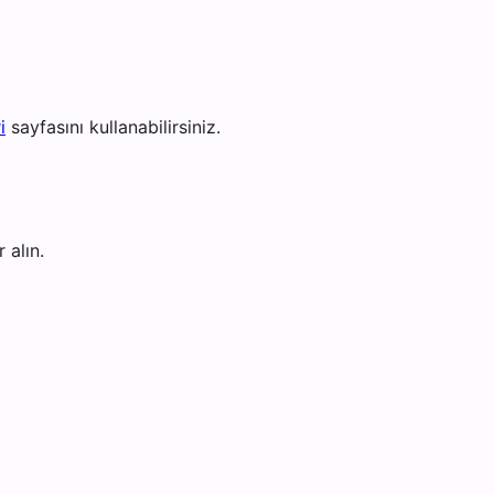
i
sayfasını kullanabilirsiniz.
 alın.