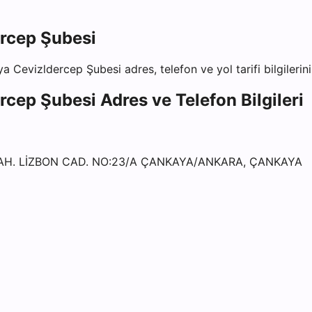
rcep Şubesi
a Cevizldercep Şubesi
adres, telefon ve yol tarifi bilgileri
rcep Şubesi
Adres ve Telefon Bilgileri
AH. LİZBON CAD. NO:23/A ÇANKAYA/ANKARA, ÇANKAYA