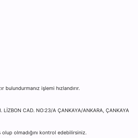
bulundurmanız işlemi hızlandırır.
MAH. LİZBON CAD. NO:23/A ÇANKAYA/ANKARA, ÇANKAYA
olup olmadığını kontrol edebilirsiniz.