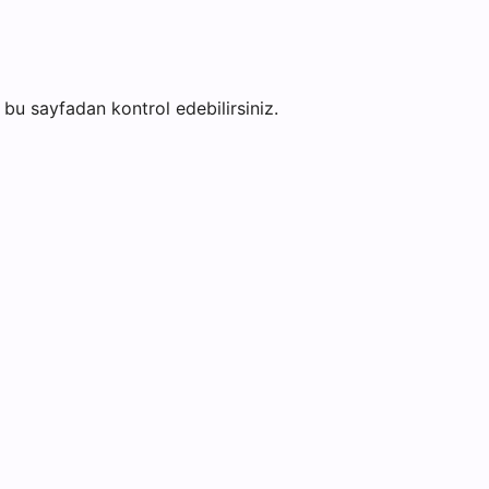
ni bu sayfadan kontrol edebilirsiniz.