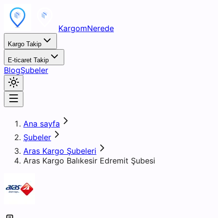
KargomNerede
Kargo Takip
E-ticaret Takip
Blog
Şubeler
Ana sayfa
Şubeler
Aras Kargo Şubeleri
Aras Kargo Balıkesir Edremit Şubesi