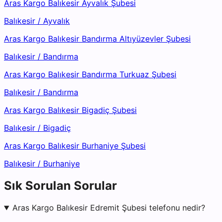
Aras Kargo Balıkesir Ayvalık Şubesi
Balıkesir
/
Ayvalık
Aras Kargo Balıkesir Bandırma Altıyüzevler Şubesi
Balıkesir
/
Bandırma
Aras Kargo Balıkesir Bandırma Turkuaz Şubesi
Balıkesir
/
Bandırma
Aras Kargo Balıkesir Bigadiç Şubesi
Balıkesir
/
Bigadiç
Aras Kargo Balıkesir Burhaniye Şubesi
Balıkesir
/
Burhaniye
Sık Sorulan Sorular
Aras Kargo Balıkesir Edremit Şubesi telefonu nedir?