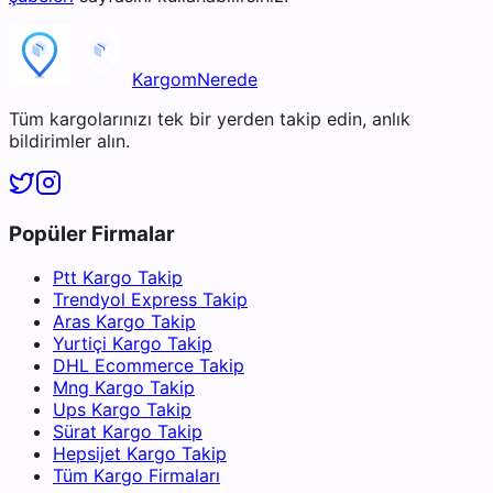
KargomNerede
Tüm kargolarınızı tek bir yerden takip edin, anlık
bildirimler alın.
Popüler Firmalar
Ptt Kargo Takip
Trendyol Express Takip
Aras Kargo Takip
Yurtiçi Kargo Takip
DHL Ecommerce Takip
Mng Kargo Takip
Ups Kargo Takip
Sürat Kargo Takip
Hepsijet Kargo Takip
Tüm Kargo Firmaları