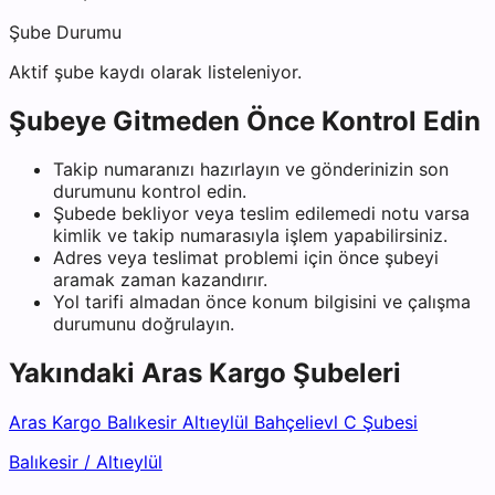
Şube Durumu
Aktif şube kaydı olarak listeleniyor.
Şubeye Gitmeden Önce Kontrol Edin
Takip numaranızı hazırlayın ve gönderinizin son
durumunu kontrol edin.
Şubede bekliyor veya teslim edilemedi notu varsa
kimlik ve takip numarasıyla işlem yapabilirsiniz.
Adres veya teslimat problemi için önce şubeyi
aramak zaman kazandırır.
Yol tarifi almadan önce konum bilgisini ve çalışma
durumunu doğrulayın.
Yakındaki
Aras Kargo
Şubeleri
Aras Kargo Balıkesir Altıeylül Bahçelievl C Şubesi
Balıkesir
/
Altıeylül