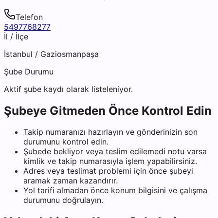
Telefon
5497768277
İl / İlçe
İstanbul
/
Gaziosmanpaşa
Şube Durumu
Aktif şube kaydı olarak listeleniyor.
Şubeye Gitmeden Önce Kontrol Edin
Takip numaranızı hazırlayın ve gönderinizin son
durumunu kontrol edin.
Şubede bekliyor veya teslim edilemedi notu varsa
kimlik ve takip numarasıyla işlem yapabilirsiniz.
Adres veya teslimat problemi için önce şubeyi
aramak zaman kazandırır.
Yol tarifi almadan önce konum bilgisini ve çalışma
durumunu doğrulayın.