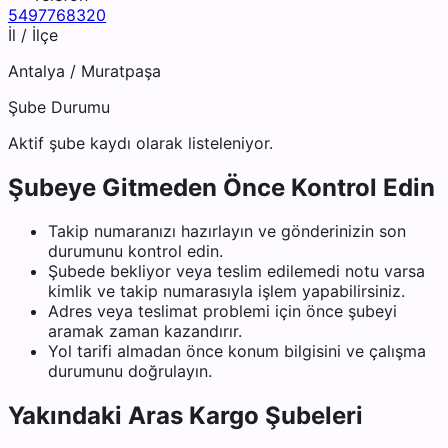
5497768320
İl / İlçe
Antalya
/
Muratpaşa
Şube Durumu
Aktif şube kaydı olarak listeleniyor.
Şubeye Gitmeden Önce Kontrol Edin
Takip numaranızı hazırlayın ve gönderinizin son
durumunu kontrol edin.
Şubede bekliyor veya teslim edilemedi notu varsa
kimlik ve takip numarasıyla işlem yapabilirsiniz.
Adres veya teslimat problemi için önce şubeyi
aramak zaman kazandırır.
Yol tarifi almadan önce konum bilgisini ve çalışma
durumunu doğrulayın.
Yakındaki
Aras Kargo
Şubeleri