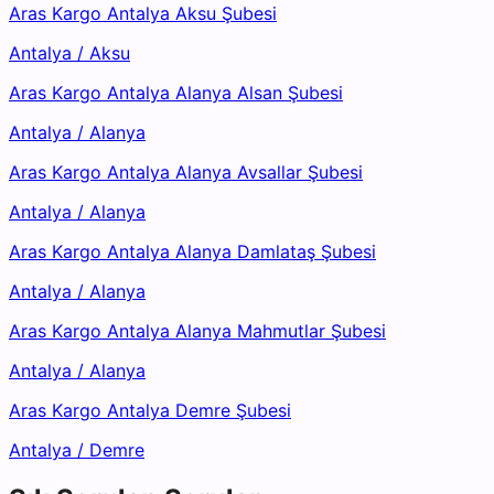
Aras Kargo Antalya Aksu Şubesi
Antalya
/
Aksu
Aras Kargo Antalya Alanya Alsan Şubesi
Antalya
/
Alanya
Aras Kargo Antalya Alanya Avsallar Şubesi
Antalya
/
Alanya
Aras Kargo Antalya Alanya Damlataş Şubesi
Antalya
/
Alanya
Aras Kargo Antalya Alanya Mahmutlar Şubesi
Antalya
/
Alanya
Aras Kargo Antalya Demre Şubesi
Antalya
/
Demre