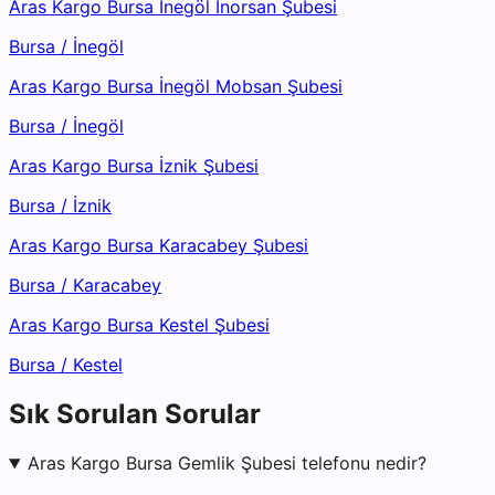
Aras Kargo Bursa İnegöl İnorsan Şubesi
Bursa
/
İnegöl
Aras Kargo Bursa İnegöl Mobsan Şubesi
Bursa
/
İnegöl
Aras Kargo Bursa İznik Şubesi
Bursa
/
İznik
Aras Kargo Bursa Karacabey Şubesi
Bursa
/
Karacabey
Aras Kargo Bursa Kestel Şubesi
Bursa
/
Kestel
Sık Sorulan Sorular
Aras Kargo Bursa Gemlik Şubesi telefonu nedir?