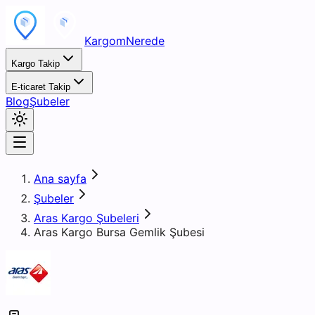
KargomNerede
Kargo Takip
E-ticaret Takip
Blog
Şubeler
Ana sayfa
Şubeler
Aras Kargo Şubeleri
Aras Kargo Bursa Gemlik Şubesi