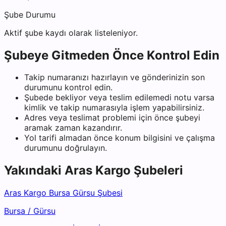
Şube Durumu
Aktif şube kaydı olarak listeleniyor.
Şubeye Gitmeden Önce Kontrol Edin
Takip numaranızı hazırlayın ve gönderinizin son
durumunu kontrol edin.
Şubede bekliyor veya teslim edilemedi notu varsa
kimlik ve takip numarasıyla işlem yapabilirsiniz.
Adres veya teslimat problemi için önce şubeyi
aramak zaman kazandırır.
Yol tarifi almadan önce konum bilgisini ve çalışma
durumunu doğrulayın.
Yakındaki
Aras Kargo
Şubeleri
Aras Kargo Bursa Gürsu Şubesi
Bursa
/
Gürsu