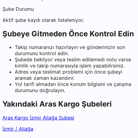
Şube Durumu
Aktif şube kaydı olarak listeleniyor.
Şubeye Gitmeden Önce Kontrol Edin
Takip numaranızı hazırlayın ve gönderinizin son
durumunu kontrol edin.
Şubede bekliyor veya teslim edilemedi notu varsa
kimlik ve takip numarasıyla işlem yapabilirsiniz.
Adres veya teslimat problemi için önce şubeyi
aramak zaman kazandırır.
Yol tarifi almadan önce konum bilgisini ve çalışma
durumunu doğrulayın.
Yakındaki
Aras Kargo
Şubeleri
Aras Kargo İzmir Aliağa Şubesi
İzmir
/
Aliağa