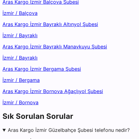
Aras Kargo İzmir Balçova Şubesi
İzmir
/
Balçova
Aras Kargo İzmir Bayraklı Altınyol Şubesi
İzmir
/
Bayraklı
Aras Kargo İzmir Bayraklı Manavkuyu Şubesi
İzmir
/
Bayraklı
Aras Kargo İzmir Bergama Şubesi
İzmir
/
Bergama
Aras Kargo İzmir Bornova Ağaçlıyol Şubesi
İzmir
/
Bornova
Sık Sorulan Sorular
Aras Kargo İzmir Güzelbahçe Şubesi telefonu nedir?