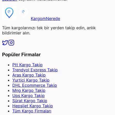
KargomNerede
Tüm kargolarınızı tek bir yerden takip edin, anlık
bildirimler alın.
Popüler Firmalar
Ptt Kargo Takip
Trendyol Express Takip
Aras Kargo Takip
Yurtiçi Kargo Takip
DHL Ecommerce Takip
Mng Kargo Takip
Ups Kargo Takip
Sürat Kargo Takip
Hepsijet Kargo Takip
Tüm Kargo Firmaları