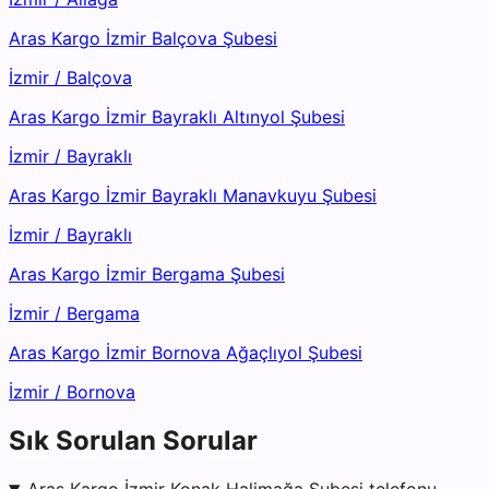
Aras Kargo İzmir Balçova Şubesi
İzmir
/
Balçova
Aras Kargo İzmir Bayraklı Altınyol Şubesi
İzmir
/
Bayraklı
Aras Kargo İzmir Bayraklı Manavkuyu Şubesi
İzmir
/
Bayraklı
Aras Kargo İzmir Bergama Şubesi
İzmir
/
Bergama
Aras Kargo İzmir Bornova Ağaçlıyol Şubesi
İzmir
/
Bornova
Sık Sorulan Sorular