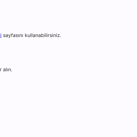
i
sayfasını kullanabilirsiniz.
 alın.