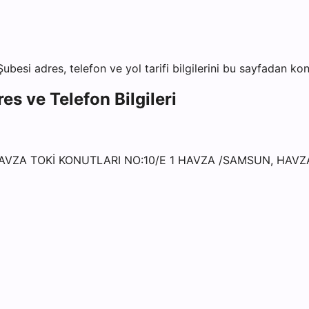
Şubesi
adres, telefon ve yol tarifi bilgilerini bu sayfadan kont
es ve Telefon Bilgileri
AVZA TOKİ KONUTLARI NO:10/E 1 HAVZA /SAMSUN, HAVZ