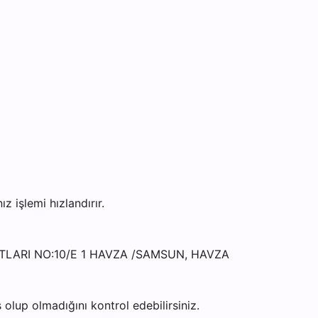
işlemi hızlandırır.
UTLARI NO:10/E 1 HAVZA /SAMSUN, HAVZA
olup olmadığını kontrol edebilirsiniz.