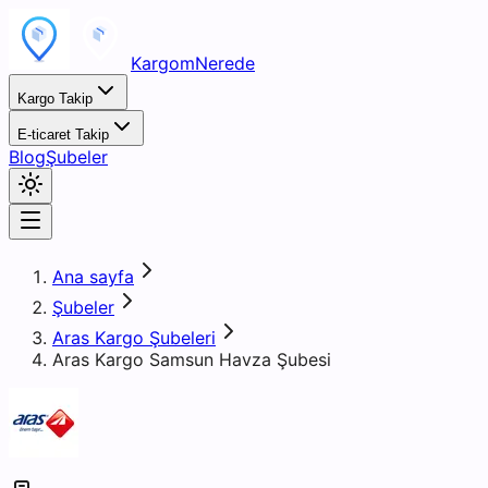
KargomNerede
Kargo Takip
E-ticaret Takip
Blog
Şubeler
Ana sayfa
Şubeler
Aras Kargo Şubeleri
Aras Kargo Samsun Havza Şubesi