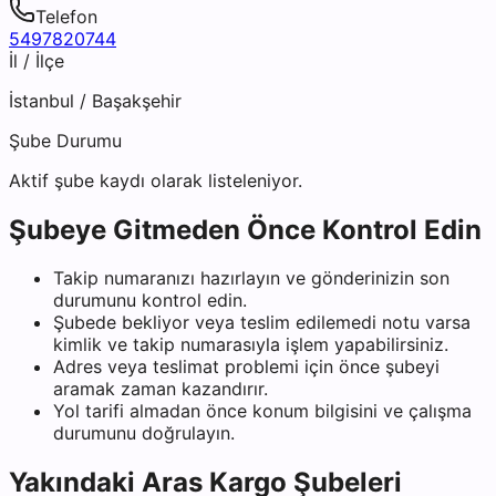
Telefon
5497820744
İl / İlçe
İstanbul
/
Başakşehir
Şube Durumu
Aktif şube kaydı olarak listeleniyor.
Şubeye Gitmeden Önce Kontrol Edin
Takip numaranızı hazırlayın ve gönderinizin son
durumunu kontrol edin.
Şubede bekliyor veya teslim edilemedi notu varsa
kimlik ve takip numarasıyla işlem yapabilirsiniz.
Adres veya teslimat problemi için önce şubeyi
aramak zaman kazandırır.
Yol tarifi almadan önce konum bilgisini ve çalışma
durumunu doğrulayın.
Yakındaki
Aras Kargo
Şubeleri