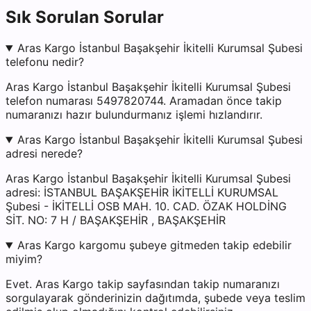
Sık Sorulan Sorular
Aras Kargo İstanbul Başakşehir İkitelli Kurumsal Şubesi
telefonu nedir?
Aras Kargo İstanbul Başakşehir İkitelli Kurumsal Şubesi
telefon numarası 5497820744. Aramadan önce takip
numaranızı hazır bulundurmanız işlemi hızlandırır.
Aras Kargo İstanbul Başakşehir İkitelli Kurumsal Şubesi
adresi nerede?
Aras Kargo İstanbul Başakşehir İkitelli Kurumsal Şubesi
adresi: İSTANBUL BAŞAKŞEHİR İKİTELLİ KURUMSAL
Şubesi - İKİTELLİ OSB MAH. 10. CAD. ÖZAK HOLDİNG
SİT. NO: 7 H / BAŞAKŞEHİR , BAŞAKŞEHİR
Aras Kargo kargomu şubeye gitmeden takip edebilir
miyim?
Evet. Aras Kargo takip sayfasından takip numaranızı
sorgulayarak gönderinizin dağıtımda, şubede veya teslim