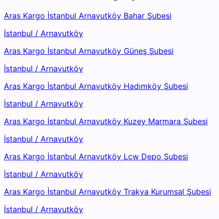
Aras Kargo İstanbul Arnavutköy Bahar Şubesi
İstanbul
/
Arnavutköy
Aras Kargo İstanbul Arnavutköy Güneş Şubesi
İstanbul
/
Arnavutköy
Aras Kargo İstanbul Arnavutköy Hadımköy Şubesi
İstanbul
/
Arnavutköy
Aras Kargo İstanbul Arnavutköy Kuzey Marmara Şubesi
İstanbul
/
Arnavutköy
Aras Kargo İstanbul Arnavutköy Lcw Depo Şubesi
İstanbul
/
Arnavutköy
Aras Kargo İstanbul Arnavutköy Trakya Kurumsal Şubesi
İstanbul
/
Arnavutköy