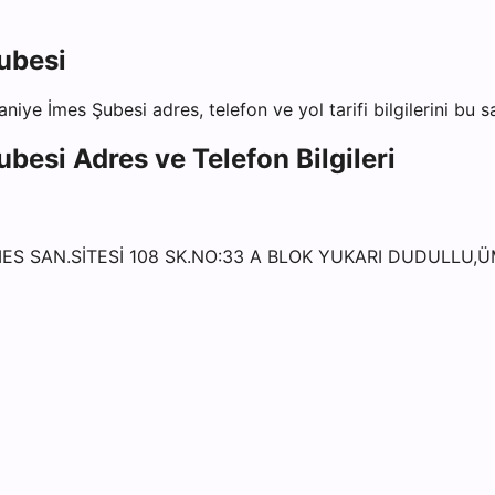
ubesi
aniye İmes Şubesi
adres, telefon ve yol tarifi bilgilerini bu 
ubesi
Adres ve Telefon Bilgileri
MES SAN.SİTESİ 108 SK.NO:33 A BLOK YUKARI DUDULLU,