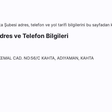
ta Şubesi
adres, telefon ve yol tarifi bilgilerini bu sayfadan k
res ve Telefon Bilgileri
KEMAL CAD. NO:56/C KAHTA, ADIYAMAN, KAHTA