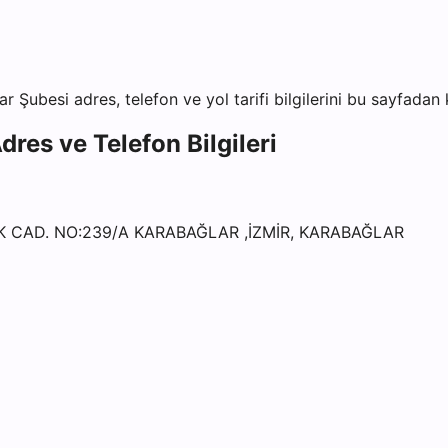
ar Şubesi
adres, telefon ve yol tarifi bilgilerini bu sayfadan 
dres ve Telefon Bilgileri
İK CAD. NO:239/A KARABAĞLAR ,İZMİR, KARABAĞLAR