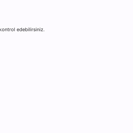
kontrol edebilirsiniz.