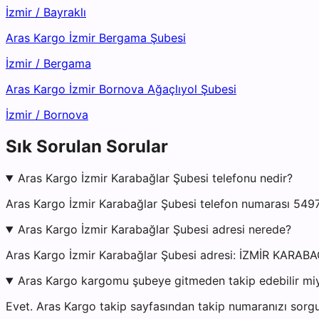
İzmir
/
Bayraklı
Aras Kargo İzmir Bergama Şubesi
İzmir
/
Bergama
Aras Kargo İzmir Bornova Ağaçlıyol Şubesi
İzmir
/
Bornova
Sık Sorulan Sorular
Aras Kargo İzmir Karabağlar Şubesi telefonu nedir?
Aras Kargo İzmir Karabağlar Şubesi telefon numarası 5497
Aras Kargo İzmir Karabağlar Şubesi adresi nerede?
Aras Kargo İzmir Karabağlar Şubesi adresi: İZMİR KAR
Aras Kargo kargomu şubeye gitmeden takip edebilir mi
Evet. Aras Kargo takip sayfasından takip numaranızı sorgu