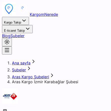
KargomNerede
Kargo Takip
E-ticaret Takip
Blog
Şubeler
Ana sayfa
Şubeler
Aras Kargo Şubeleri
Aras Kargo İzmir Karabağlar Şubesi