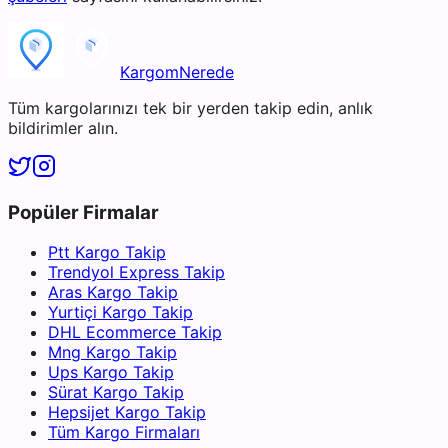
KargomNerede
Tüm kargolarınızı tek bir yerden takip edin, anlık
bildirimler alın.
Popüler Firmalar
Ptt Kargo Takip
Trendyol Express Takip
Aras Kargo Takip
Yurtiçi Kargo Takip
DHL Ecommerce Takip
Mng Kargo Takip
Ups Kargo Takip
Sürat Kargo Takip
Hepsijet Kargo Takip
Tüm Kargo Firmaları