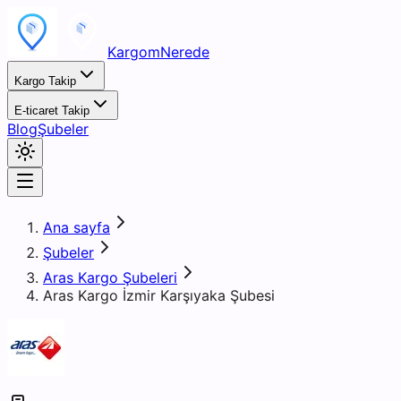
KargomNerede
Kargo Takip
E-ticaret Takip
Blog
Şubeler
Ana sayfa
Şubeler
Aras Kargo Şubeleri
Aras Kargo İzmir Karşıyaka Şubesi