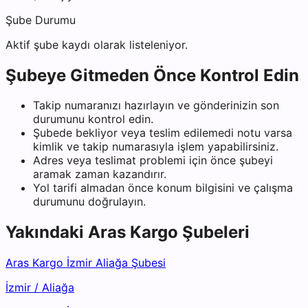
Şube Durumu
Aktif şube kaydı olarak listeleniyor.
Şubeye Gitmeden Önce Kontrol Edin
Takip numaranızı hazırlayın ve gönderinizin son
durumunu kontrol edin.
Şubede bekliyor veya teslim edilemedi notu varsa
kimlik ve takip numarasıyla işlem yapabilirsiniz.
Adres veya teslimat problemi için önce şubeyi
aramak zaman kazandırır.
Yol tarifi almadan önce konum bilgisini ve çalışma
durumunu doğrulayın.
Yakındaki
Aras Kargo
Şubeleri
Aras Kargo İzmir Aliağa Şubesi
İzmir
/
Aliağa