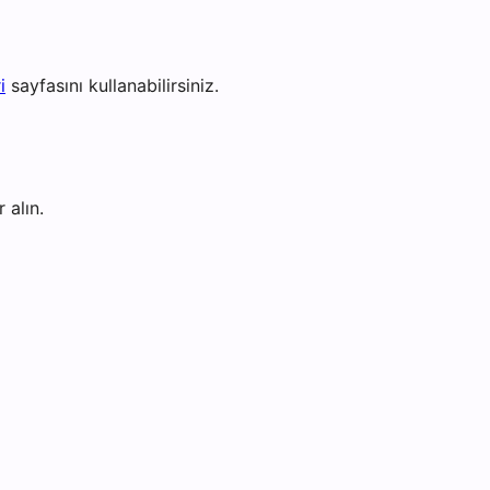
i
sayfasını kullanabilirsiniz.
 alın.