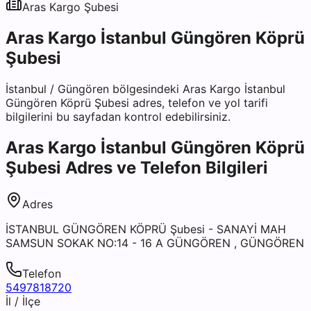
Aras Kargo
Şubesi
Aras Kargo İstanbul Güngören Köprü
Şubesi
İstanbul
/
Güngören
bölgesindeki
Aras Kargo İstanbul
Güngören Köprü Şubesi
adres, telefon ve yol tarifi
bilgilerini bu sayfadan kontrol edebilirsiniz.
Aras Kargo İstanbul Güngören Köprü
Şubesi
Adres ve Telefon Bilgileri
Adres
İSTANBUL GÜNGÖREN KÖPRÜ Şubesi - SANAYİ MAH
SAMSUN SOKAK NO:14 - 16 A GÜNGÖREN , GÜNGÖREN
Telefon
5497818720
İl / İlçe