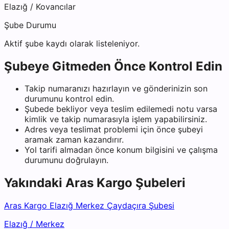
Elazığ
/
Kovancılar
Şube Durumu
Aktif şube kaydı olarak listeleniyor.
Şubeye Gitmeden Önce Kontrol Edin
Takip numaranızı hazırlayın ve gönderinizin son
durumunu kontrol edin.
Şubede bekliyor veya teslim edilemedi notu varsa
kimlik ve takip numarasıyla işlem yapabilirsiniz.
Adres veya teslimat problemi için önce şubeyi
aramak zaman kazandırır.
Yol tarifi almadan önce konum bilgisini ve çalışma
durumunu doğrulayın.
Yakındaki
Aras Kargo
Şubeleri
Aras Kargo Elazığ Merkez Çaydaçıra Şubesi
Elazığ
/
Merkez