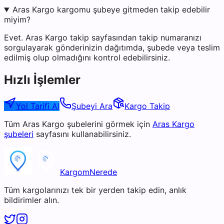
Aras Kargo kargomu şubeye gitmeden takip edebilir
miyim?
Evet. Aras Kargo takip sayfasından takip numaranızı
sorgulayarak gönderinizin dağıtımda, şubede veya teslim
edilmiş olup olmadığını kontrol edebilirsiniz.
Hızlı İşlemler
Yol Tarifi Al
Şubeyi Ara
Kargo Takip
Tüm
Aras Kargo
şubelerini görmek için
Aras Kargo
şubeleri
sayfasını kullanabilirsiniz.
KargomNerede
Tüm kargolarınızı tek bir yerden takip edin, anlık
bildirimler alın.