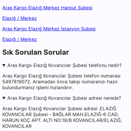
Aras Kargo Elazığ Merkez Harput Şubesi
Elazığ
/
Merkez
Aras Kargo Elazığ Merkez İstasyon Şubesi
Elazığ
/
Merkez
Sık Sorulan Sorular
Aras Kargo Elazığ Kovancılar Şubesi telefonu nedir?
Aras Kargo Elazığ Kovancılar Şubesi telefon numarası
5497819072. Aramadan önce takip numaranızı hazır
bulundurmanız işlemi hızlandırır.
Aras Kargo Elazığ Kovancılar Şubesi adresi nerede?
Aras Kargo Elazığ Kovancılar Şubesi adresi: ELAZIĞ
KOVANCILAR Şubesi - BAĞLAR MAH.ELAZIĞ-6 CAD.
HARUN KOÇ APT. ALTI NO:18/B KOVANCILAR/ELAZIĞ,
KOVANCILAR