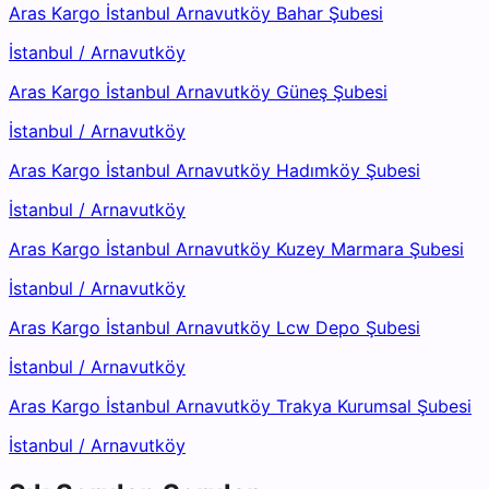
Aras Kargo İstanbul Arnavutköy Bahar Şubesi
İstanbul
/
Arnavutköy
Aras Kargo İstanbul Arnavutköy Güneş Şubesi
İstanbul
/
Arnavutköy
Aras Kargo İstanbul Arnavutköy Hadımköy Şubesi
İstanbul
/
Arnavutköy
Aras Kargo İstanbul Arnavutköy Kuzey Marmara Şubesi
İstanbul
/
Arnavutköy
Aras Kargo İstanbul Arnavutköy Lcw Depo Şubesi
İstanbul
/
Arnavutköy
Aras Kargo İstanbul Arnavutköy Trakya Kurumsal Şubesi
İstanbul
/
Arnavutköy