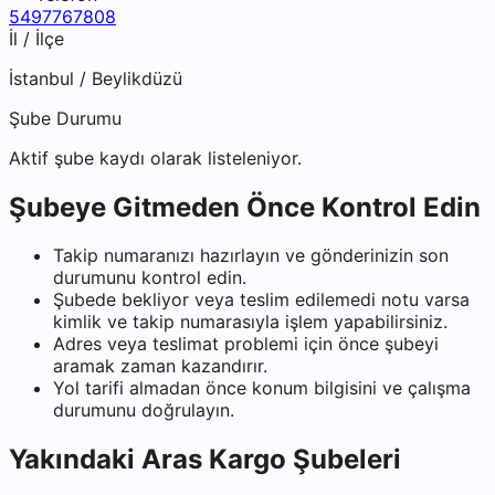
5497767808
İl / İlçe
İstanbul
/
Beylikdüzü
Şube Durumu
Aktif şube kaydı olarak listeleniyor.
Şubeye Gitmeden Önce Kontrol Edin
Takip numaranızı hazırlayın ve gönderinizin son
durumunu kontrol edin.
Şubede bekliyor veya teslim edilemedi notu varsa
kimlik ve takip numarasıyla işlem yapabilirsiniz.
Adres veya teslimat problemi için önce şubeyi
aramak zaman kazandırır.
Yol tarifi almadan önce konum bilgisini ve çalışma
durumunu doğrulayın.
Yakındaki
Aras Kargo
Şubeleri