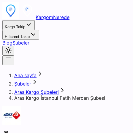
KargomNerede
Kargo Takip
E-ticaret Takip
Blog
Şubeler
Ana sayfa
Şubeler
Aras Kargo Şubeleri
Aras Kargo İstanbul Fatih Mercan Şubesi