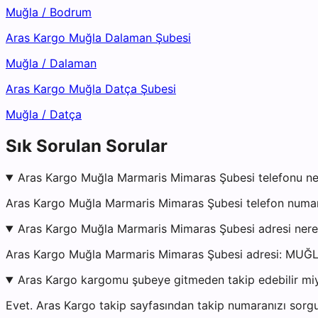
Muğla
/
Bodrum
Aras Kargo Muğla Dalaman Şubesi
Muğla
/
Dalaman
Aras Kargo Muğla Datça Şubesi
Muğla
/
Datça
Sık Sorulan Sorular
Aras Kargo Muğla Marmaris Mimaras Şubesi telefonu ne
Aras Kargo Muğla Marmaris Mimaras Şubesi telefon numara
Aras Kargo Muğla Marmaris Mimaras Şubesi adresi ner
Aras Kargo Muğla Marmaris Mimaras Şubesi adresi: 
Aras Kargo kargomu şubeye gitmeden takip edebilir mi
Evet. Aras Kargo takip sayfasından takip numaranızı sorgu