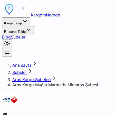
KargomNerede
Kargo Takip
E-ticaret Takip
Blog
Şubeler
Ana sayfa
Şubeler
Aras Kargo Şubeleri
Aras Kargo Muğla Marmaris Mimaras Şubesi