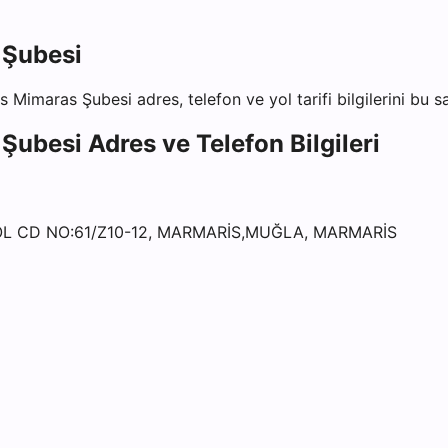
 Şubesi
s Mimaras Şubesi
adres, telefon ve yol tarifi bilgilerini bu 
 Şubesi
Adres ve Telefon Bilgileri
L CD NO:61/Z10-12, MARMARİS,MUĞLA, MARMARİS