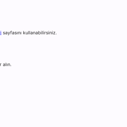
i
sayfasını kullanabilirsiniz.
 alın.