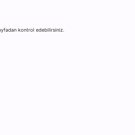
sayfadan kontrol edebilirsiniz.