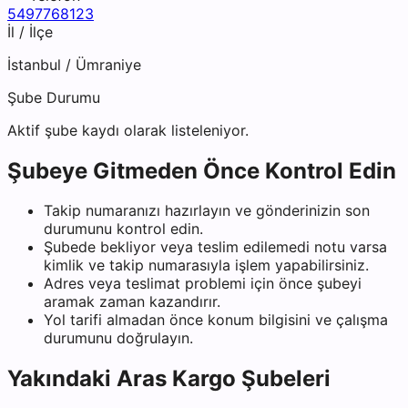
5497768123
İl / İlçe
İstanbul
/
Ümraniye
Şube Durumu
Aktif şube kaydı olarak listeleniyor.
Şubeye Gitmeden Önce Kontrol Edin
Takip numaranızı hazırlayın ve gönderinizin son
durumunu kontrol edin.
Şubede bekliyor veya teslim edilemedi notu varsa
kimlik ve takip numarasıyla işlem yapabilirsiniz.
Adres veya teslimat problemi için önce şubeyi
aramak zaman kazandırır.
Yol tarifi almadan önce konum bilgisini ve çalışma
durumunu doğrulayın.
Yakındaki
Aras Kargo
Şubeleri