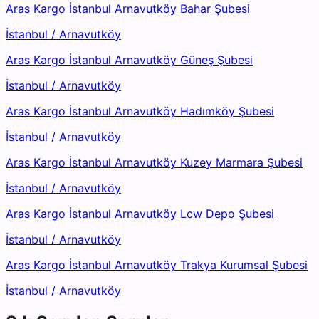
Aras Kargo İstanbul Arnavutköy Bahar Şubesi
İstanbul
/
Arnavutköy
Aras Kargo İstanbul Arnavutköy Güneş Şubesi
İstanbul
/
Arnavutköy
Aras Kargo İstanbul Arnavutköy Hadımköy Şubesi
İstanbul
/
Arnavutköy
Aras Kargo İstanbul Arnavutköy Kuzey Marmara Şubesi
İstanbul
/
Arnavutköy
Aras Kargo İstanbul Arnavutköy Lcw Depo Şubesi
İstanbul
/
Arnavutköy
Aras Kargo İstanbul Arnavutköy Trakya Kurumsal Şubesi
İstanbul
/
Arnavutköy