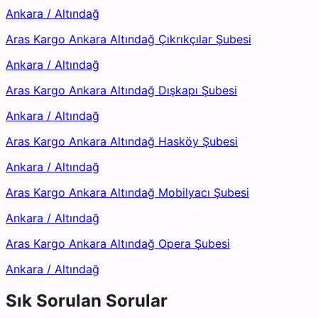
Ankara
/
Altındağ
Aras Kargo Ankara Altındağ Çıkrıkçılar Şubesi
Ankara
/
Altındağ
Aras Kargo Ankara Altındağ Dışkapı Şubesi
Ankara
/
Altındağ
Aras Kargo Ankara Altındağ Hasköy Şubesi
Ankara
/
Altındağ
Aras Kargo Ankara Altındağ Mobilyacı Şubesi
Ankara
/
Altındağ
Aras Kargo Ankara Altındağ Opera Şubesi
Ankara
/
Altındağ
Sık Sorulan Sorular