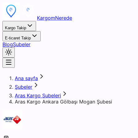
KargomNerede
Kargo Takip
E-ticaret Takip
Blog
Şubeler
Ana sayfa
Şubeler
Aras Kargo Şubeleri
Aras Kargo Ankara Gölbaşı Mogan Şubesi