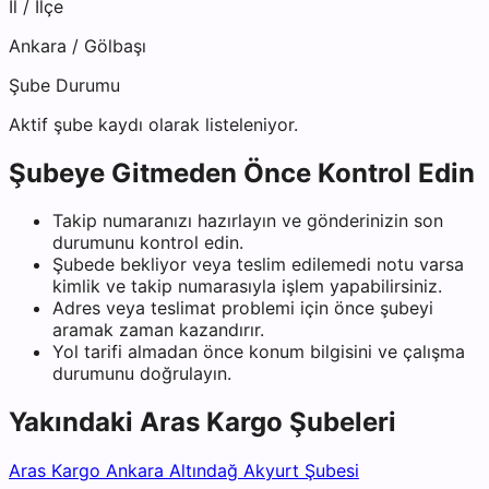
İl / İlçe
Ankara
/
Gölbaşı
Şube Durumu
Aktif şube kaydı olarak listeleniyor.
Şubeye Gitmeden Önce Kontrol Edin
Takip numaranızı hazırlayın ve gönderinizin son
durumunu kontrol edin.
Şubede bekliyor veya teslim edilemedi notu varsa
kimlik ve takip numarasıyla işlem yapabilirsiniz.
Adres veya teslimat problemi için önce şubeyi
aramak zaman kazandırır.
Yol tarifi almadan önce konum bilgisini ve çalışma
durumunu doğrulayın.
Yakındaki
Aras Kargo
Şubeleri
Aras Kargo Ankara Altındağ Akyurt Şubesi