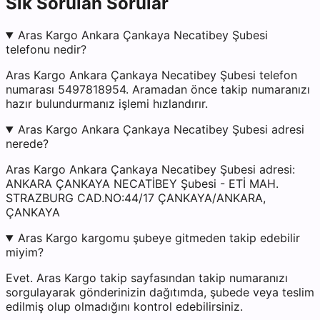
Sık Sorulan Sorular
Aras Kargo Ankara Çankaya Necatibey Şubesi
telefonu nedir?
Aras Kargo Ankara Çankaya Necatibey Şubesi telefon
numarası 5497818954. Aramadan önce takip numaranızı
hazır bulundurmanız işlemi hızlandırır.
Aras Kargo Ankara Çankaya Necatibey Şubesi adresi
nerede?
Aras Kargo Ankara Çankaya Necatibey Şubesi adresi:
ANKARA ÇANKAYA NECATİBEY Şubesi - ETİ MAH.
STRAZBURG CAD.NO:44/17 ÇANKAYA/ANKARA,
ÇANKAYA
Aras Kargo kargomu şubeye gitmeden takip edebilir
miyim?
Evet. Aras Kargo takip sayfasından takip numaranızı
sorgulayarak gönderinizin dağıtımda, şubede veya teslim
edilmiş olup olmadığını kontrol edebilirsiniz.