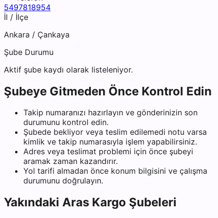
5497818954
İl / İlçe
Ankara
/
Çankaya
Şube Durumu
Aktif şube kaydı olarak listeleniyor.
Şubeye Gitmeden Önce Kontrol Edin
Takip numaranızı hazırlayın ve gönderinizin son
durumunu kontrol edin.
Şubede bekliyor veya teslim edilemedi notu varsa
kimlik ve takip numarasıyla işlem yapabilirsiniz.
Adres veya teslimat problemi için önce şubeyi
aramak zaman kazandırır.
Yol tarifi almadan önce konum bilgisini ve çalışma
durumunu doğrulayın.
Yakındaki
Aras Kargo
Şubeleri