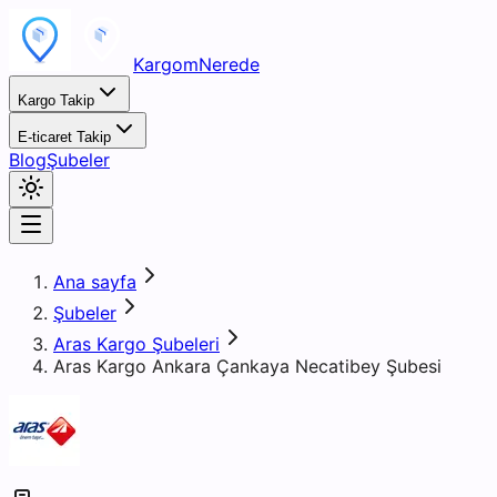
KargomNerede
Kargo Takip
E-ticaret Takip
Blog
Şubeler
Ana sayfa
Şubeler
Aras Kargo Şubeleri
Aras Kargo Ankara Çankaya Necatibey Şubesi