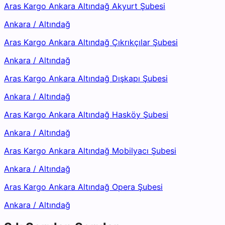
Aras Kargo Ankara Altındağ Akyurt Şubesi
Ankara
/
Altındağ
Aras Kargo Ankara Altındağ Çıkrıkçılar Şubesi
Ankara
/
Altındağ
Aras Kargo Ankara Altındağ Dışkapı Şubesi
Ankara
/
Altındağ
Aras Kargo Ankara Altındağ Hasköy Şubesi
Ankara
/
Altındağ
Aras Kargo Ankara Altındağ Mobilyacı Şubesi
Ankara
/
Altındağ
Aras Kargo Ankara Altındağ Opera Şubesi
Ankara
/
Altındağ