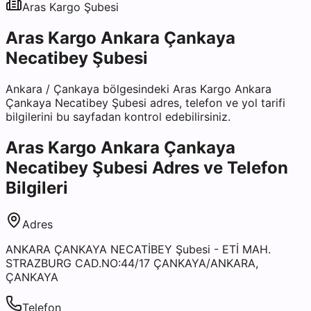
Aras Kargo
Şubesi
Aras Kargo Ankara Çankaya
Necatibey Şubesi
Ankara
/
Çankaya
bölgesindeki
Aras Kargo Ankara
Çankaya Necatibey Şubesi
adres, telefon ve yol tarifi
bilgilerini bu sayfadan kontrol edebilirsiniz.
Aras Kargo Ankara Çankaya
Necatibey Şubesi
Adres ve Telefon
Bilgileri
Adres
ANKARA ÇANKAYA NECATİBEY Şubesi - ETİ MAH.
STRAZBURG CAD.NO:44/17 ÇANKAYA/ANKARA,
ÇANKAYA
Telefon