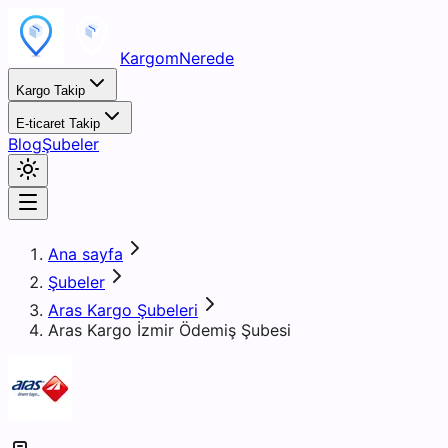
KargomNerede
Kargo Takip
E-ticaret Takip
Blog
Şubeler
Ana sayfa
Şubeler
Aras Kargo Şubeleri
Aras Kargo İzmir Ödemiş Şubesi