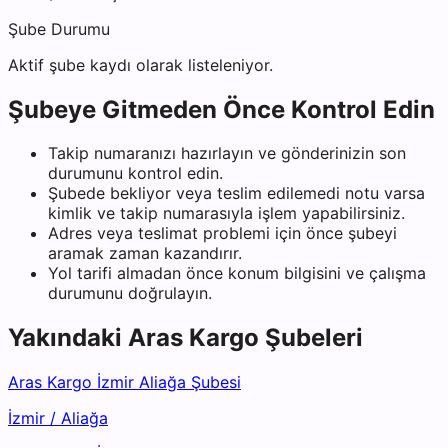
Şube Durumu
Aktif şube kaydı olarak listeleniyor.
Şubeye Gitmeden Önce Kontrol Edin
Takip numaranızı hazırlayın ve gönderinizin son
durumunu kontrol edin.
Şubede bekliyor veya teslim edilemedi notu varsa
kimlik ve takip numarasıyla işlem yapabilirsiniz.
Adres veya teslimat problemi için önce şubeyi
aramak zaman kazandırır.
Yol tarifi almadan önce konum bilgisini ve çalışma
durumunu doğrulayın.
Yakındaki
Aras Kargo
Şubeleri
Aras Kargo İzmir Aliağa Şubesi
İzmir
/
Aliağa