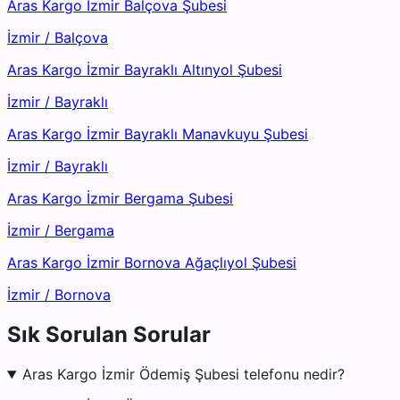
Aras Kargo İzmir Balçova Şubesi
İzmir
/
Balçova
Aras Kargo İzmir Bayraklı Altınyol Şubesi
İzmir
/
Bayraklı
Aras Kargo İzmir Bayraklı Manavkuyu Şubesi
İzmir
/
Bayraklı
Aras Kargo İzmir Bergama Şubesi
İzmir
/
Bergama
Aras Kargo İzmir Bornova Ağaçlıyol Şubesi
İzmir
/
Bornova
Sık Sorulan Sorular
Aras Kargo İzmir Ödemiş Şubesi telefonu nedir?