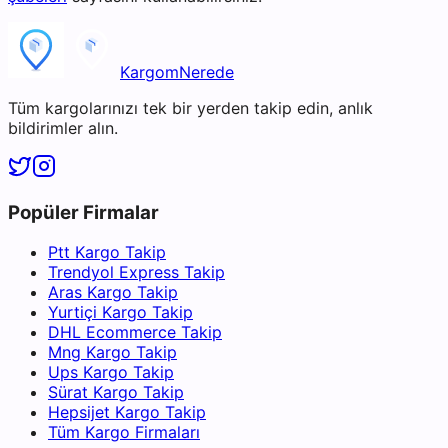
KargomNerede
Tüm kargolarınızı tek bir yerden takip edin, anlık
bildirimler alın.
Popüler Firmalar
Ptt Kargo Takip
Trendyol Express Takip
Aras Kargo Takip
Yurtiçi Kargo Takip
DHL Ecommerce Takip
Mng Kargo Takip
Ups Kargo Takip
Sürat Kargo Takip
Hepsijet Kargo Takip
Tüm Kargo Firmaları