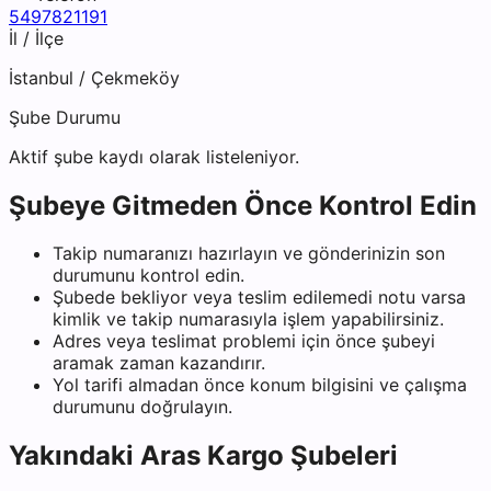
5497821191
İl / İlçe
İstanbul
/
Çekmeköy
Şube Durumu
Aktif şube kaydı olarak listeleniyor.
Şubeye Gitmeden Önce Kontrol Edin
Takip numaranızı hazırlayın ve gönderinizin son
durumunu kontrol edin.
Şubede bekliyor veya teslim edilemedi notu varsa
kimlik ve takip numarasıyla işlem yapabilirsiniz.
Adres veya teslimat problemi için önce şubeyi
aramak zaman kazandırır.
Yol tarifi almadan önce konum bilgisini ve çalışma
durumunu doğrulayın.
Yakındaki
Aras Kargo
Şubeleri