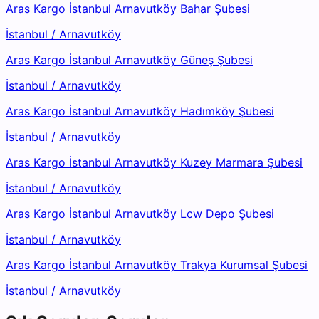
Aras Kargo İstanbul Arnavutköy Bahar Şubesi
İstanbul
/
Arnavutköy
Aras Kargo İstanbul Arnavutköy Güneş Şubesi
İstanbul
/
Arnavutköy
Aras Kargo İstanbul Arnavutköy Hadımköy Şubesi
İstanbul
/
Arnavutköy
Aras Kargo İstanbul Arnavutköy Kuzey Marmara Şubesi
İstanbul
/
Arnavutköy
Aras Kargo İstanbul Arnavutköy Lcw Depo Şubesi
İstanbul
/
Arnavutköy
Aras Kargo İstanbul Arnavutköy Trakya Kurumsal Şubesi
İstanbul
/
Arnavutköy