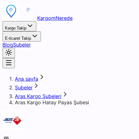
KargomNerede
Kargo Takip
E-ticaret Takip
Blog
Şubeler
Ana sayfa
Şubeler
Aras Kargo Şubeleri
Aras Kargo Hatay Payas Şubesi