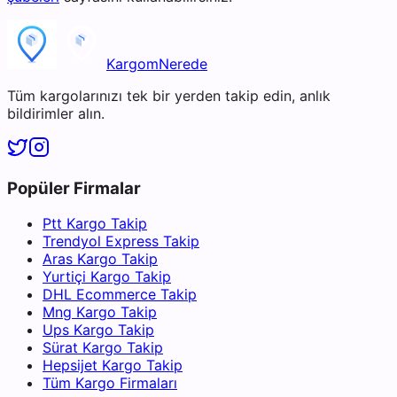
KargomNerede
Tüm kargolarınızı tek bir yerden takip edin, anlık
bildirimler alın.
Popüler Firmalar
Ptt Kargo Takip
Trendyol Express Takip
Aras Kargo Takip
Yurtiçi Kargo Takip
DHL Ecommerce Takip
Mng Kargo Takip
Ups Kargo Takip
Sürat Kargo Takip
Hepsijet Kargo Takip
Tüm Kargo Firmaları