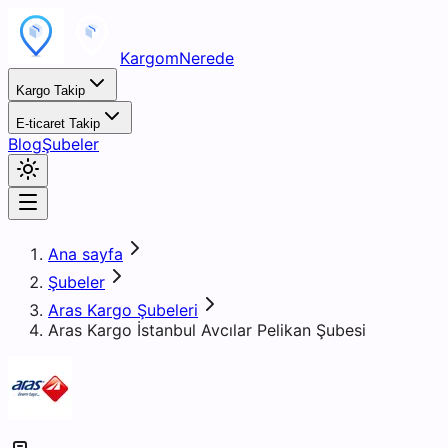
KargomNerede
Kargo Takip
E-ticaret Takip
Blog
Şubeler
Ana sayfa
Şubeler
Aras Kargo Şubeleri
Aras Kargo İstanbul Avcılar Pelikan Şubesi