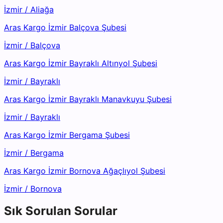
İzmir
/
Aliağa
Aras Kargo İzmir Balçova Şubesi
İzmir
/
Balçova
Aras Kargo İzmir Bayraklı Altınyol Şubesi
İzmir
/
Bayraklı
Aras Kargo İzmir Bayraklı Manavkuyu Şubesi
İzmir
/
Bayraklı
Aras Kargo İzmir Bergama Şubesi
İzmir
/
Bergama
Aras Kargo İzmir Bornova Ağaçlıyol Şubesi
İzmir
/
Bornova
Sık Sorulan Sorular