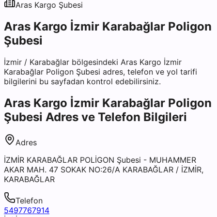
Aras Kargo
Şubesi
Aras Kargo İzmir Karabağlar Poligon
Şubesi
İzmir
/
Karabağlar
bölgesindeki
Aras Kargo İzmir
Karabağlar Poligon Şubesi
adres, telefon ve yol tarifi
bilgilerini bu sayfadan kontrol edebilirsiniz.
Aras Kargo İzmir Karabağlar Poligon
Şubesi
Adres ve Telefon Bilgileri
Adres
İZMİR KARABAĞLAR POLİGON Şubesi - MUHAMMER
AKAR MAH. 47 SOKAK NO:26/A KARABAĞLAR / İZMİR,
KARABAĞLAR
Telefon
5497767914