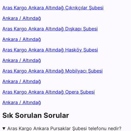
Aras Kargo Ankara Altındağ Çıkrıkçılar Şubesi
Ankara
/
Altındağ
Aras Kargo Ankara Altındağ Dışkapı Şubesi
Ankara
/
Altındağ
Aras Kargo Ankara Altındağ Hasköy Şubesi
Ankara
/
Altındağ
Aras Kargo Ankara Altındağ Mobilyacı Şubesi
Ankara
/
Altındağ
Aras Kargo Ankara Altındağ Opera Şubesi
Ankara
/
Altındağ
Sık Sorulan Sorular
Aras Kargo Ankara Pursaklar Şubesi telefonu nedir?