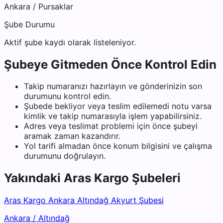
Ankara
/
Pursaklar
Şube Durumu
Aktif şube kaydı olarak listeleniyor.
Şubeye Gitmeden Önce Kontrol Edin
Takip numaranızı hazırlayın ve gönderinizin son
durumunu kontrol edin.
Şubede bekliyor veya teslim edilemedi notu varsa
kimlik ve takip numarasıyla işlem yapabilirsiniz.
Adres veya teslimat problemi için önce şubeyi
aramak zaman kazandırır.
Yol tarifi almadan önce konum bilgisini ve çalışma
durumunu doğrulayın.
Yakındaki
Aras Kargo
Şubeleri
Aras Kargo Ankara Altındağ Akyurt Şubesi
Ankara
/
Altındağ