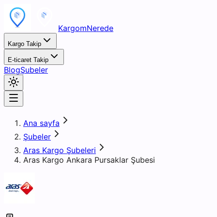
KargomNerede
Kargo Takip
E-ticaret Takip
Blog
Şubeler
Ana sayfa
Şubeler
Aras Kargo Şubeleri
Aras Kargo Ankara Pursaklar Şubesi