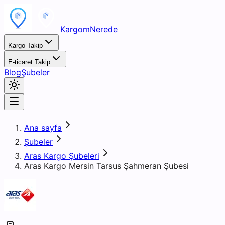
KargomNerede
Kargo Takip
E-ticaret Takip
Blog
Şubeler
Ana sayfa
Şubeler
Aras Kargo Şubeleri
Aras Kargo Mersin Tarsus Şahmeran Şubesi