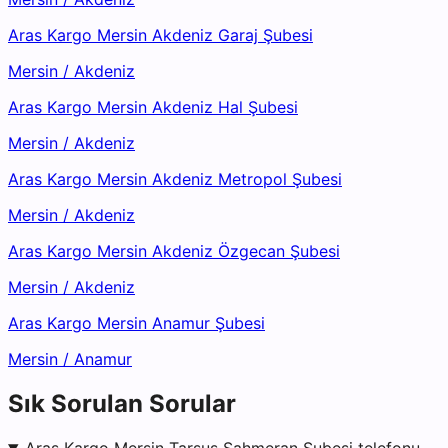
Aras Kargo Mersin Akdeniz Garaj Şubesi
Mersin
/
Akdeniz
Aras Kargo Mersin Akdeniz Hal Şubesi
Mersin
/
Akdeniz
Aras Kargo Mersin Akdeniz Metropol Şubesi
Mersin
/
Akdeniz
Aras Kargo Mersin Akdeniz Özgecan Şubesi
Mersin
/
Akdeniz
Aras Kargo Mersin Anamur Şubesi
Mersin
/
Anamur
Sık Sorulan Sorular