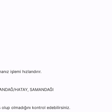
z işlemi hızlandırır.
AMANDAĞ/HATAY, SAMANDAĞI
olup olmadığını kontrol edebilirsiniz.