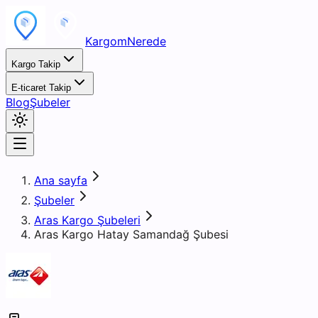
KargomNerede
Kargo Takip
E-ticaret Takip
Blog
Şubeler
Ana sayfa
Şubeler
Aras Kargo Şubeleri
Aras Kargo Hatay Samandağ Şubesi