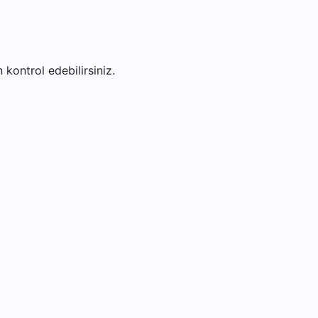
 kontrol edebilirsiniz.