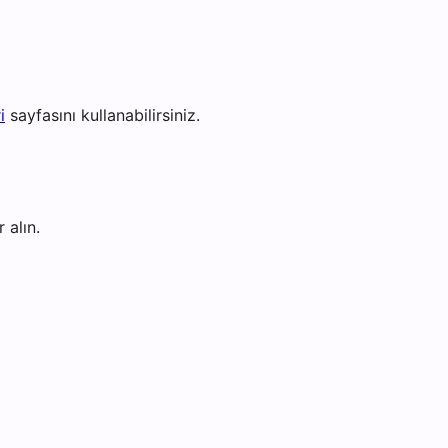
i
sayfasını kullanabilirsiniz.
 alın.