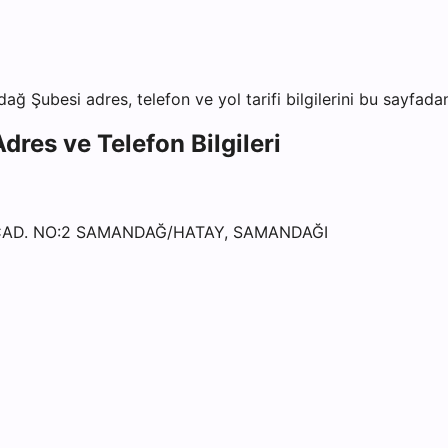
dağ Şubesi
adres, telefon ve yol tarifi bilgilerini bu sayfadan
dres ve Telefon Bilgileri
 CAD. NO:2 SAMANDAĞ/HATAY, SAMANDAĞI