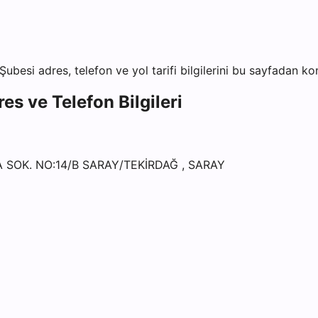
 Şubesi
adres, telefon ve yol tarifi bilgilerini bu sayfadan kon
es ve Telefon Bilgileri
 SOK. NO:14/B SARAY/TEKİRDAĞ , SARAY