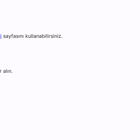
i
sayfasını kullanabilirsiniz.
 alın.