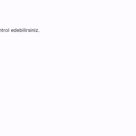
trol edebilirsiniz.