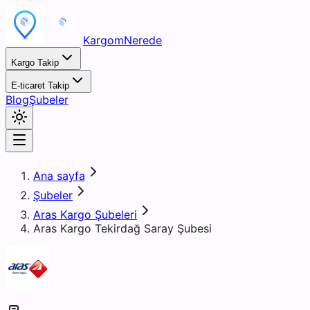
KargomNerede
Kargo Takip
E-ticaret Takip
Blog
Şubeler
Ana sayfa
Şubeler
Aras Kargo Şubeleri
Aras Kargo Tekirdağ Saray Şubesi