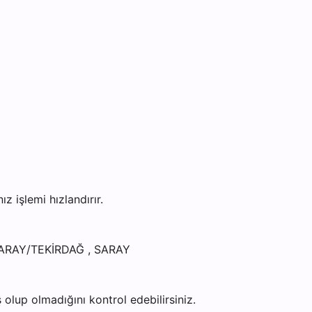
işlemi hızlandırır.
SARAY/TEKİRDAĞ , SARAY
olup olmadığını kontrol edebilirsiniz.