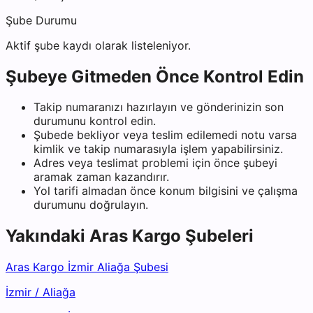
Şube Durumu
Aktif şube kaydı olarak listeleniyor.
Şubeye Gitmeden Önce Kontrol Edin
Takip numaranızı hazırlayın ve gönderinizin son
durumunu kontrol edin.
Şubede bekliyor veya teslim edilemedi notu varsa
kimlik ve takip numarasıyla işlem yapabilirsiniz.
Adres veya teslimat problemi için önce şubeyi
aramak zaman kazandırır.
Yol tarifi almadan önce konum bilgisini ve çalışma
durumunu doğrulayın.
Yakındaki
Aras Kargo
Şubeleri
Aras Kargo İzmir Aliağa Şubesi
İzmir
/
Aliağa