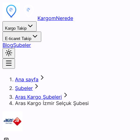
KargomNerede
Kargo Takip
E-ticaret Takip
Blog
Şubeler
Ana sayfa
Şubeler
Aras Kargo Şubeleri
Aras Kargo İzmir Selçuk Şubesi