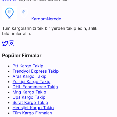
KargomNerede
Tüm kargolarınızı tek bir yerden takip edin, anlık
bildirimler alın.
Popüler Firmalar
Ptt Kargo Takip
Trendyol Express Takip
Aras Kargo Takip
Yurtiçi Kargo Takip
DHL Ecommerce Takip
Mng Kargo Takip
Ups Kargo Takip
Sürat Kargo Takip
Hepsijet Kargo Takip
Tüm Kargo Firmaları