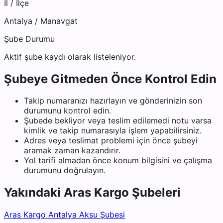
İl / İlçe
Antalya
/
Manavgat
Şube Durumu
Aktif şube kaydı olarak listeleniyor.
Şubeye Gitmeden Önce Kontrol Edin
Takip numaranızı hazırlayın ve gönderinizin son
durumunu kontrol edin.
Şubede bekliyor veya teslim edilemedi notu varsa
kimlik ve takip numarasıyla işlem yapabilirsiniz.
Adres veya teslimat problemi için önce şubeyi
aramak zaman kazandırır.
Yol tarifi almadan önce konum bilgisini ve çalışma
durumunu doğrulayın.
Yakındaki
Aras Kargo
Şubeleri
Aras Kargo Antalya Aksu Şubesi