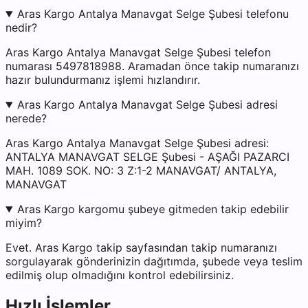
Aras Kargo Antalya Manavgat Selge Şubesi telefonu
nedir?
Aras Kargo Antalya Manavgat Selge Şubesi telefon
numarası 5497818988. Aramadan önce takip numaranızı
hazır bulundurmanız işlemi hızlandırır.
Aras Kargo Antalya Manavgat Selge Şubesi adresi
nerede?
Aras Kargo Antalya Manavgat Selge Şubesi adresi:
ANTALYA MANAVGAT SELGE Şubesi - AŞAĞI PAZARCI
MAH. 1089 SOK. NO: 3 Z:1-2 MANAVGAT/ ANTALYA,
MANAVGAT
Aras Kargo kargomu şubeye gitmeden takip edebilir
miyim?
Evet. Aras Kargo takip sayfasından takip numaranızı
sorgulayarak gönderinizin dağıtımda, şubede veya teslim
edilmiş olup olmadığını kontrol edebilirsiniz.
Hızlı İşlemler