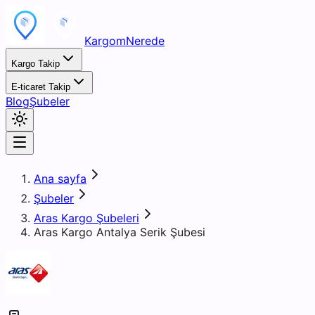
KargomNerede
Kargo Takip
E-ticaret Takip
Blog
Şubeler
Ana sayfa
Şubeler
Aras Kargo Şubeleri
Aras Kargo Antalya Serik Şubesi