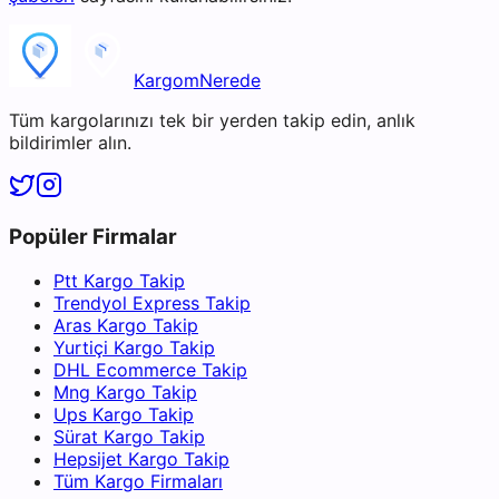
KargomNerede
Tüm kargolarınızı tek bir yerden takip edin, anlık
bildirimler alın.
Popüler Firmalar
Ptt Kargo Takip
Trendyol Express Takip
Aras Kargo Takip
Yurtiçi Kargo Takip
DHL Ecommerce Takip
Mng Kargo Takip
Ups Kargo Takip
Sürat Kargo Takip
Hepsijet Kargo Takip
Tüm Kargo Firmaları