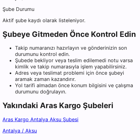
Şube Durumu
Aktif şube kaydı olarak listeleniyor.
Şubeye Gitmeden Önce Kontrol Edin
Takip numaranızı hazırlayın ve gönderinizin son
durumunu kontrol edin.
Şubede bekliyor veya teslim edilemedi notu varsa
kimlik ve takip numarasıyla işlem yapabilirsiniz.
Adres veya teslimat problemi için önce şubeyi
aramak zaman kazandırır.
Yol tarifi almadan önce konum bilgisini ve çalışma
durumunu doğrulayın.
Yakındaki
Aras Kargo
Şubeleri
Aras Kargo Antalya Aksu Şubesi
Antalya
/
Aksu